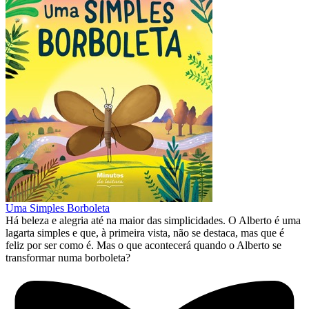
Uma Simples Borboleta
Há beleza e alegria até na maior das simplicidades. O Alberto é uma
lagarta simples e que, à primeira vista, não se destaca, mas que é
feliz por ser como é. Mas o que acontecerá quando o Alberto se
transformar numa borboleta?