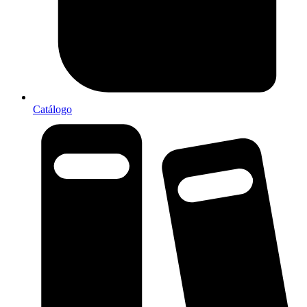
Catálogo