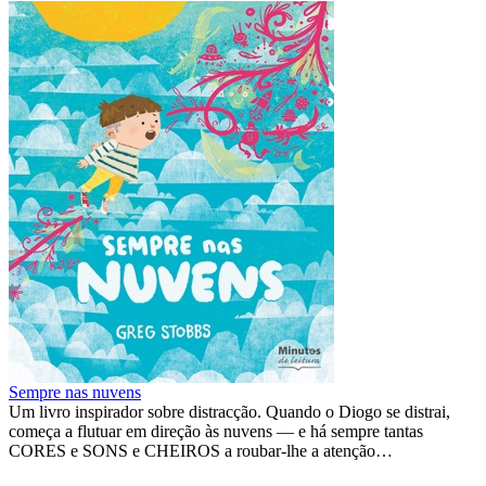
Sempre nas nuvens
Um livro inspirador sobre distracção. Quando o Diogo se distrai,
começa a flutuar em direção às nuvens — e há sempre tantas
CORES e SONS e CHEIROS a roubar-lhe a atenção…