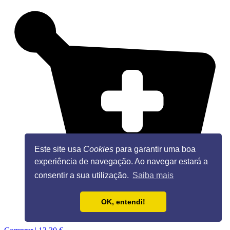
Este site usa
Cookies
para garantir uma boa
experiência de navegação. Ao navegar estará a
consentir a sua utilização.
Saiba mais
OK, entendi!