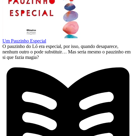
Um Pauzinho Especial
O pauzinho do Ló era especial, por isso, quando desaparece,
nenhum outro o pode substituir… Mas seria mesmo o pauzinho em
si que fazia magia?