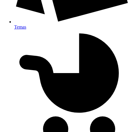
Temas