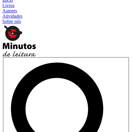
Início
Livros
Autores
Atividades
Sobre nós