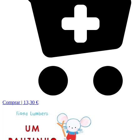
Comprar |
13,30 €