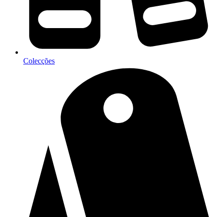
Colecções