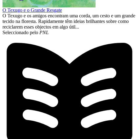
O Texugo e o Grande Resgate
O Texugo e os amigos encontram uma corda, um cesto e um grande
tecido na floresta. Rapidamente têm ideias brilhantes sobre como
reciclarem esses objectos em algo útil...
Seleccionado pelo
PNL