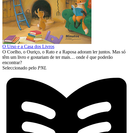
O Urso e a Casa dos Livros
O Coelho, o Ouriço, o Rato e a Raposa adoram ler juntos. Mas só
têm um livro e gostariam de ter mais… onde é que poderão
encontrar?
Seleccionado pelo
PNL