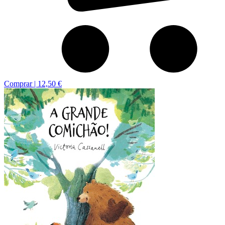
Comprar |
12,50 €