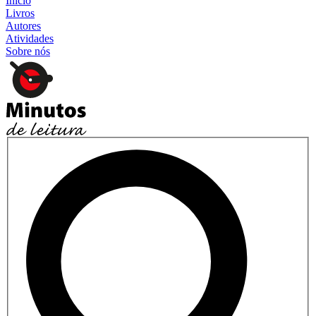
Início
Livros
Autores
Atividades
Sobre nós