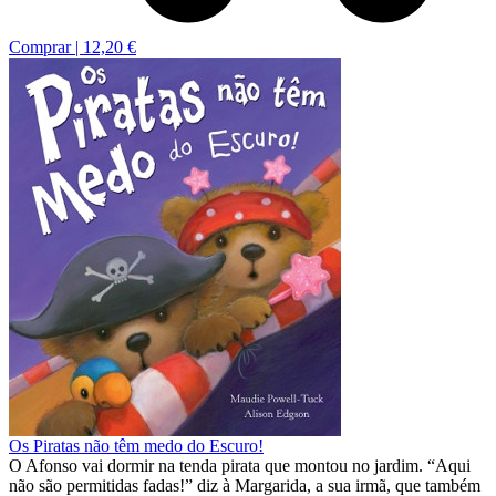
Comprar |
12,20 €
Os Piratas não têm medo do Escuro!
O Afonso vai dormir na tenda pirata que montou no jardim. “Aqui
não são permitidas fadas!” diz à Margarida, a sua irmã, que também