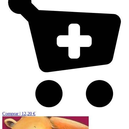
Comprar |
12,20 €