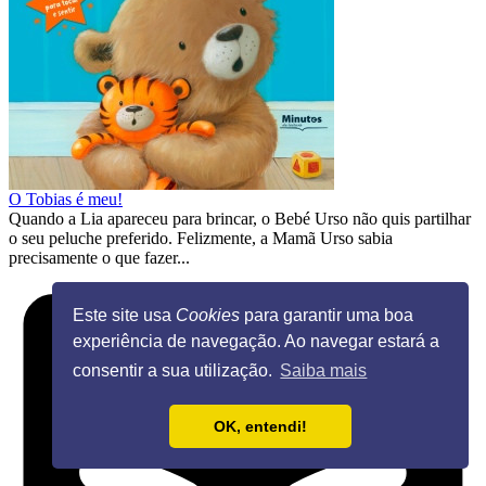
O Tobias é meu!
Quando a Lia apareceu para brincar, o Bebé Urso não quis partilhar
o seu peluche preferido. Felizmente, a Mamã Urso sabia
precisamente o que fazer...
Este site usa
Cookies
para garantir uma boa
experiência de navegação. Ao navegar estará a
consentir a sua utilização.
Saiba mais
OK, entendi!