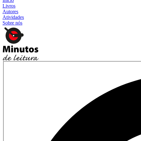
Início
Livros
Autores
Atividades
Sobre nós