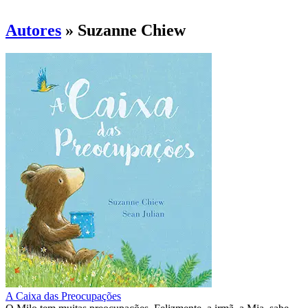
Autores
» Suzanne Chiew
A Caixa das Preocupações