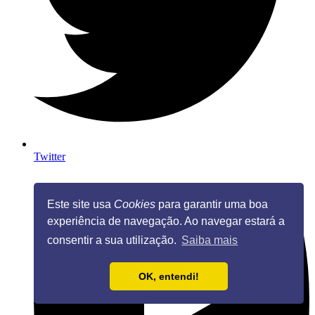
Twitter
Este site usa
Cookies
para garantir uma boa
experiência de navegação. Ao navegar estará a
consentir a sua utilização.
Saiba mais
OK, entendi!