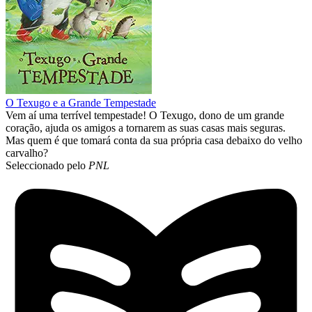
O Texugo e a Grande Tempestade
Vem aí uma terrível tempestade! O Texugo, dono de um grande
coração, ajuda os amigos a tornarem as suas casas mais seguras.
Mas quem é que tomará conta da sua própria casa debaixo do velho
carvalho?
Seleccionado pelo
PNL