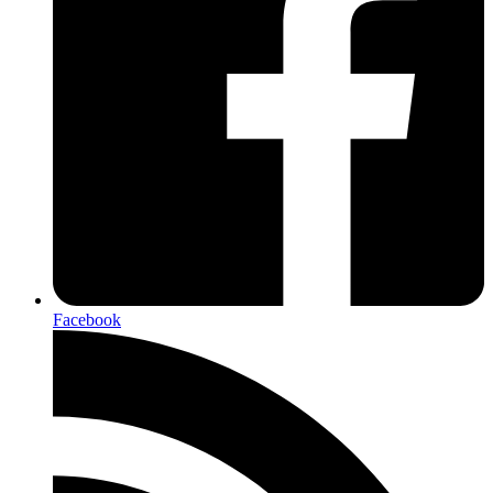
Facebook