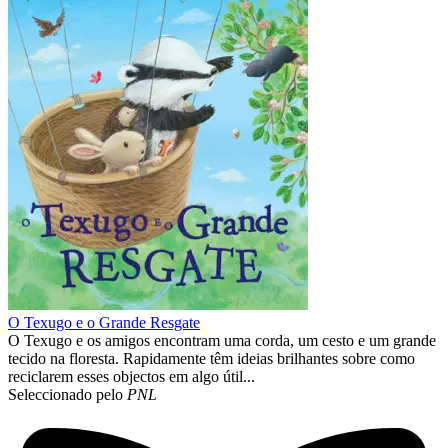
O Texugo e o Grande Resgate
O Texugo e os amigos encontram uma corda, um cesto e um grande
tecido na floresta. Rapidamente têm ideias brilhantes sobre como
reciclarem esses objectos em algo útil...
Seleccionado pelo
PNL