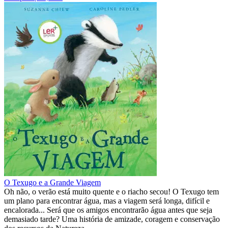
O Texugo e a Grande Viagem
Oh não, o verão está muito quente e o riacho secou! O Texugo tem
um plano para encontrar água, mas a viagem será longa, difícil e
encalorada... Será que os amigos encontrarão água antes que seja
demasiado tarde? Uma história de amizade, coragem e conservação