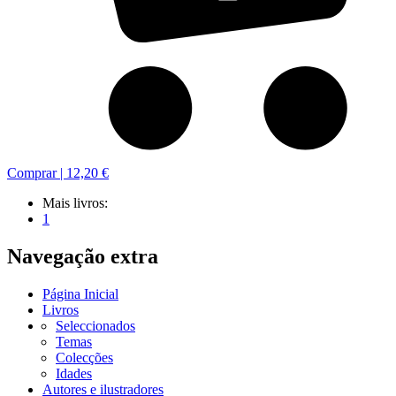
Comprar |
12,20 €
Mais livros:
1
Navegação extra
Página Inicial
Livros
Seleccionados
Temas
Colecções
Idades
Autores e ilustradores