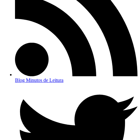
Blog Minutos de Leitura