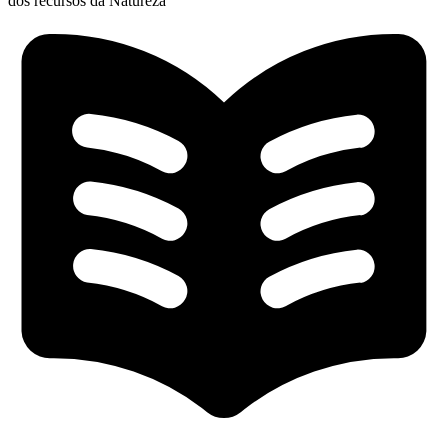
dos recursos da Natureza