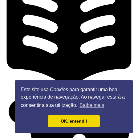
Este site usa
Cookies
para garantir uma boa
experiência de navegação. Ao navegar estará a
consentir a sua utilização.
Saiba mais
OK, entendi!