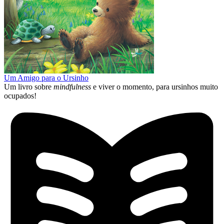
Um Amigo para o Ursinho
Um livro sobre
mindfulness
e viver o momento, para ursinhos muito
ocupados!