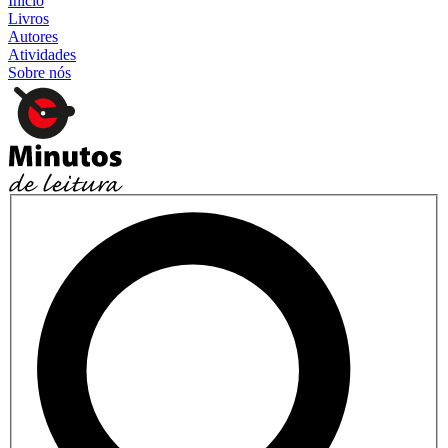
Início
Livros
Autores
Atividades
Sobre nós