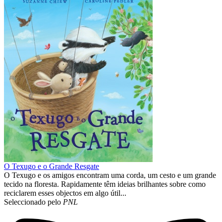
O Texugo e o Grande Resgate
O Texugo e os amigos encontram uma corda, um cesto e um grande
tecido na floresta. Rapidamente têm ideias brilhantes sobre como
reciclarem esses objectos em algo útil...
Seleccionado pelo
PNL