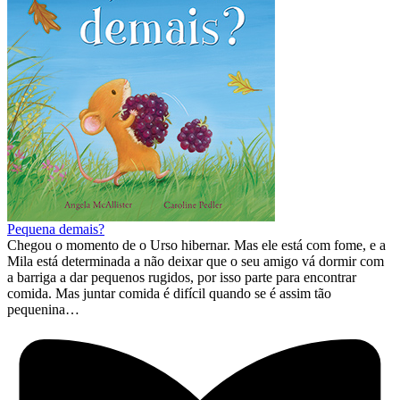
Pequena demais?
Chegou o momento de o Urso hibernar. Mas ele está com fome, e a
Mila está determinada a não deixar que o seu amigo vá dormir com
a barriga a dar pequenos rugidos, por isso parte para encontrar
comida. Mas juntar comida é difícil quando se é assim tão
pequenina…