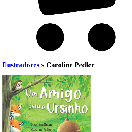
Ilustradores
» Caroline Pedler