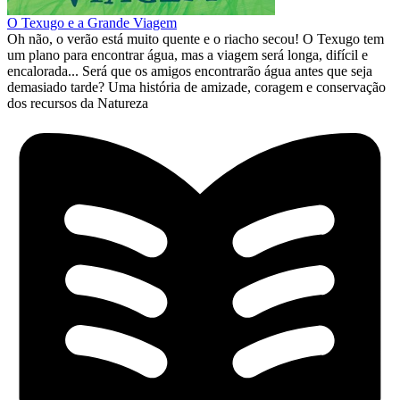
O Texugo e a Grande Viagem
Oh não, o verão está muito quente e o riacho secou! O Texugo tem
um plano para encontrar água, mas a viagem será longa, difícil e
encalorada... Será que os amigos encontrarão água antes que seja
demasiado tarde? Uma história de amizade, coragem e conservação
dos recursos da Natureza