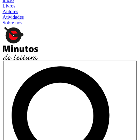
Início
Livros
Autores
Atividades
Sobre nós