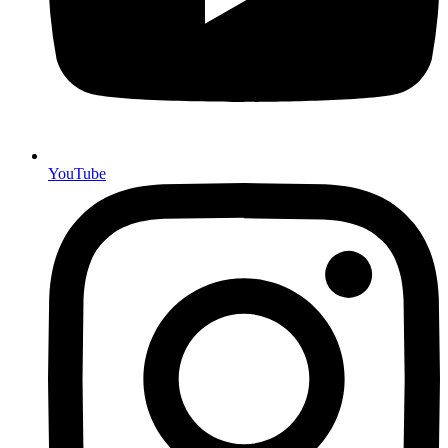
YouTube