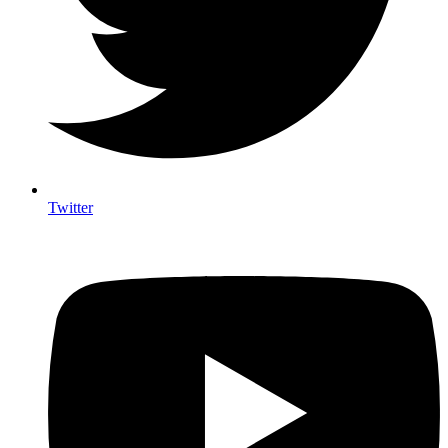
Twitter