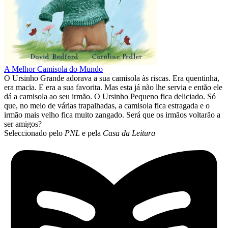
A Melhor Camisola do Mundo
O Ursinho Grande adorava a sua camisola às riscas. Era quentinha,
era macia. E era a sua favorita. Mas esta já não lhe servia e então ele
dá a camisola ao seu irmão. O Ursinho Pequeno fica deliciado. Só
que, no meio de várias trapalhadas, a camisola fica estragada e o
irmão mais velho fica muito zangado. Será que os irmãos voltarão a
ser amigos?
Seleccionado pelo
PNL
e pela
Casa da Leitura