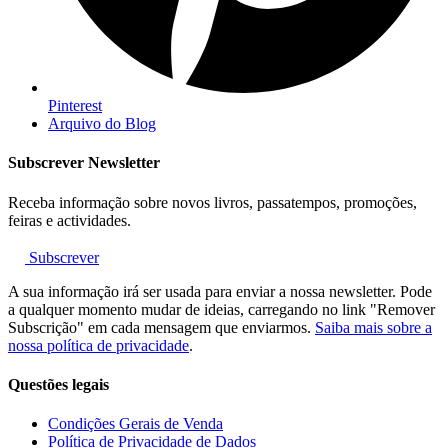
Pinterest
Arquivo do Blog
Subscrever Newsletter
Receba informação sobre novos livros, passatempos, promoções,
feiras e actividades.
Subscrever
A sua informação irá ser usada para enviar a nossa newsletter. Pode
a qualquer momento mudar de ideias, carregando no link "Remover
Subscrição" em cada mensagem que enviarmos.
Saiba mais sobre a
nossa política de privacidade
.
Questões legais
Condições Gerais de Venda
Política de Privacidade de Dados