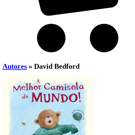
Autores
» David Bedford