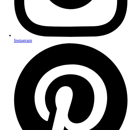
Instagram