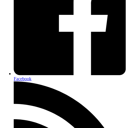
Facebook