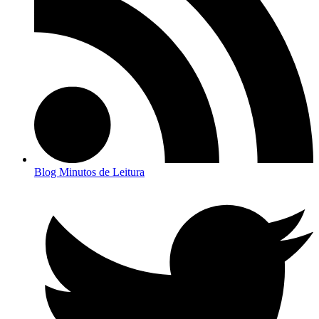
Blog Minutos de Leitura