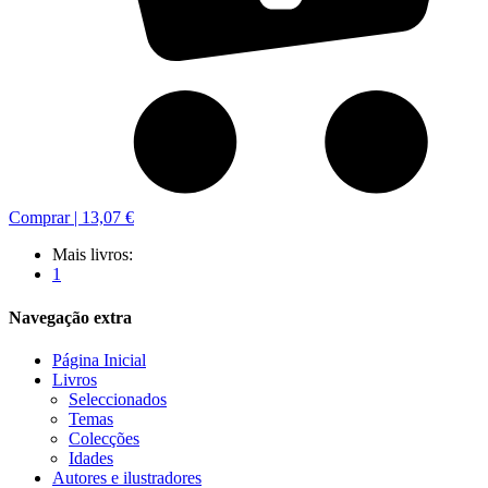
Comprar |
13,07 €
Mais livros:
1
Navegação extra
Página Inicial
Livros
Seleccionados
Temas
Colecções
Idades
Autores e ilustradores