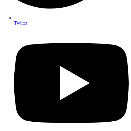
Twitter