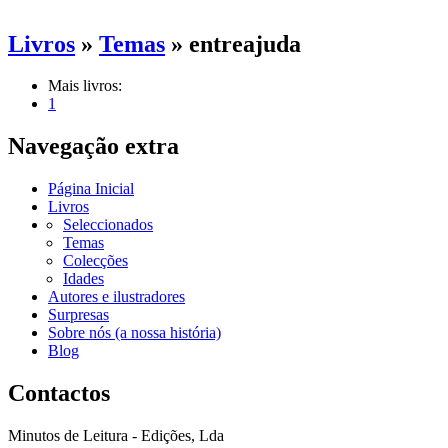
Livros
»
Temas
» entreajuda
Mais livros:
1
Navegação extra
Página Inicial
Livros
Seleccionados
Temas
Colecções
Idades
Autores e ilustradores
Surpresas
Sobre nós (a nossa história)
Blog
Contactos
Minutos de Leitura - Edições, Lda