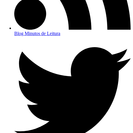
Blog Minutos de Leitura