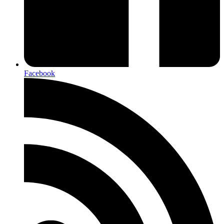
Facebook