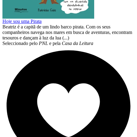
Hoje sou uma Pirata
Beatriz é a capitã de um lindo barco pirata. Com os seus
companheiros navega nos mares em busca de aventuras, encontram
tesouros e dançam à luz da lua (...)
Seleccionado pelo
PNL
e pela
Casa da Leitura