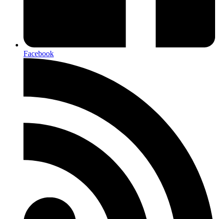
Facebook