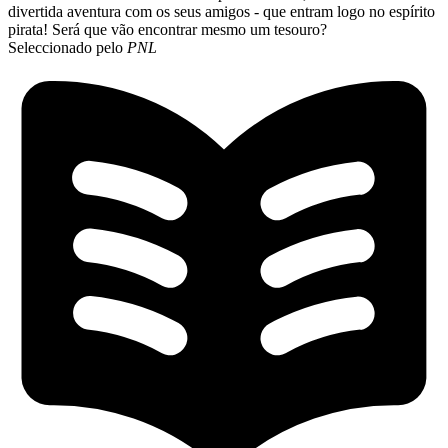
divertida aventura com os seus amigos - que entram logo no espírito
pirata! Será que vão encontrar mesmo um tesouro?
Seleccionado pelo
PNL