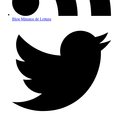
Blog Minutos de Leitura