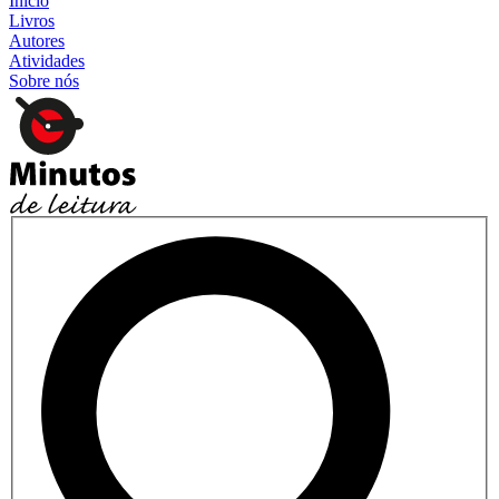
Início
Livros
Autores
Atividades
Sobre nós