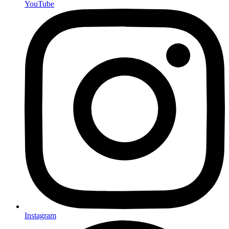
YouTube
Instagram