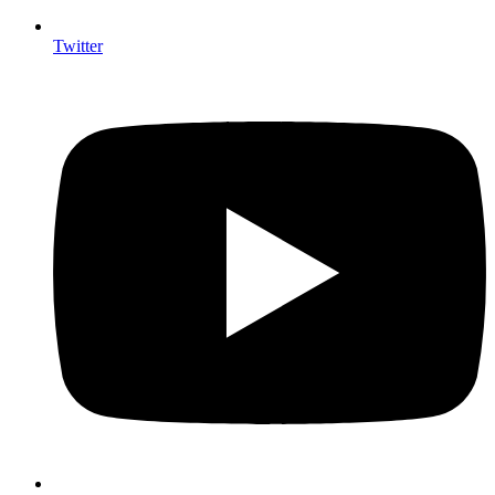
Twitter