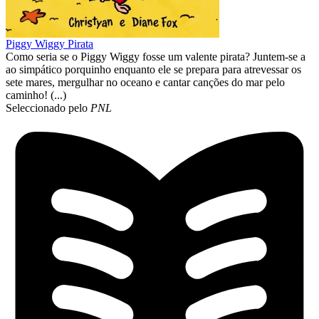
Piggy Wiggy Pirata
Como seria se o Piggy Wiggy fosse um valente pirata? Juntem-se a
ao simpático porquinho enquanto ele se prepara para atrevessar os
sete mares, mergulhar no oceano e cantar canções do mar pelo
caminho! (...)
Seleccionado pelo
PNL