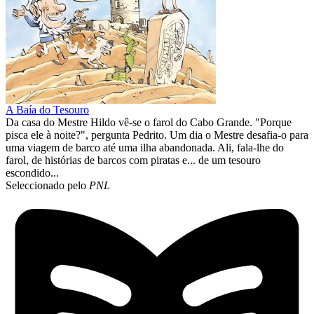
A Baía do Tesouro
Da casa do Mestre Hildo vê-se o farol do Cabo Grande. "Porque
pisca ele à noite?", pergunta Pedrito. Um dia o Mestre desafia-o para
uma viagem de barco até uma ilha abandonada. Ali, fala-lhe do
farol, de histórias de barcos com piratas e... de um tesouro
escondido...
Seleccionado pelo
PNL