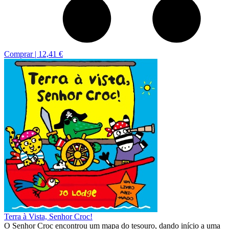
Comprar |
12,41 €
Terra à Vista, Senhor Croc!
O Senhor Croc encontrou um mapa do tesouro, dando início a uma