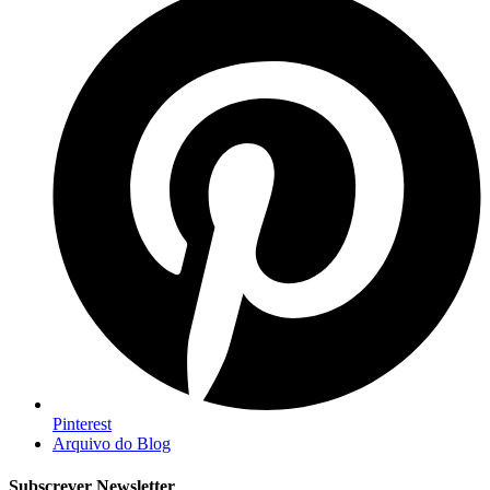
Pinterest
Arquivo do Blog
Subscrever Newsletter