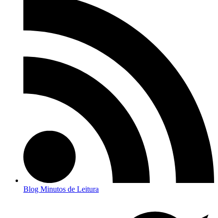
Blog Minutos de Leitura