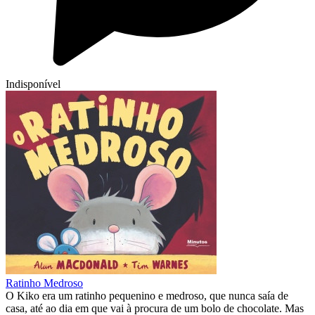
Indisponível
Ratinho Medroso
O Kiko era um ratinho pequenino e medroso, que nunca saía de
casa, até ao dia em que vai à procura de um bolo de chocolate. Mas