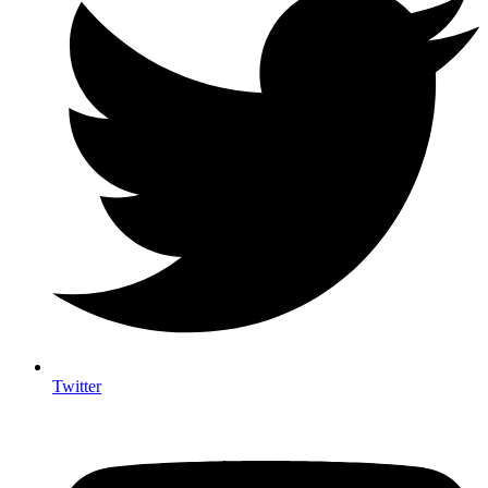
Twitter