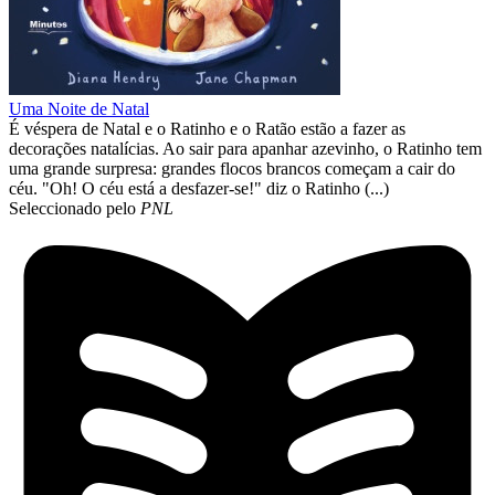
Uma Noite de Natal
É véspera de Natal e o Ratinho e o Ratão estão a fazer as
decorações natalícias. Ao sair para apanhar azevinho, o Ratinho tem
uma grande surpresa: grandes flocos brancos começam a cair do
céu. "Oh! O céu está a desfazer-se!" diz o Ratinho (...)
Seleccionado pelo
PNL