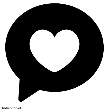
Indisponível