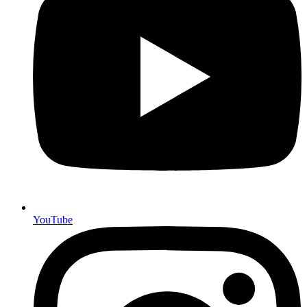
YouTube