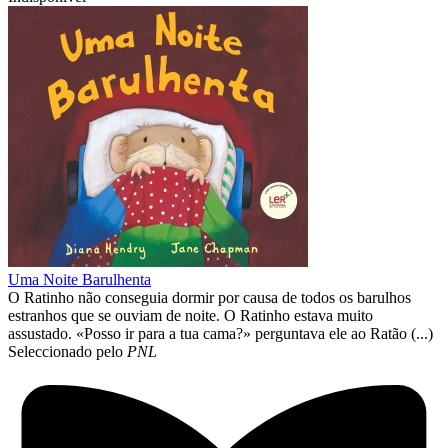
Uma Noite Barulhenta
O Ratinho não conseguia dormir por causa de todos os barulhos
estranhos que se ouviam de noite. O Ratinho estava muito
assustado. «Posso ir para a tua cama?» perguntava ele ao Ratão (...)
Seleccionado pelo
PNL