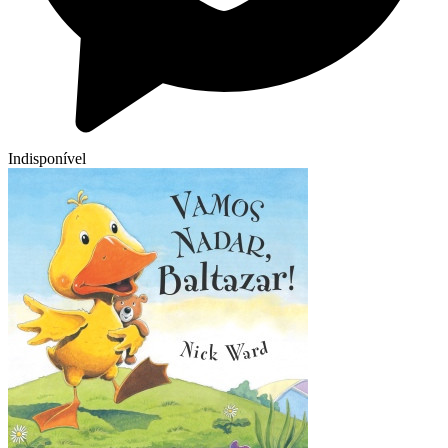
Indisponível