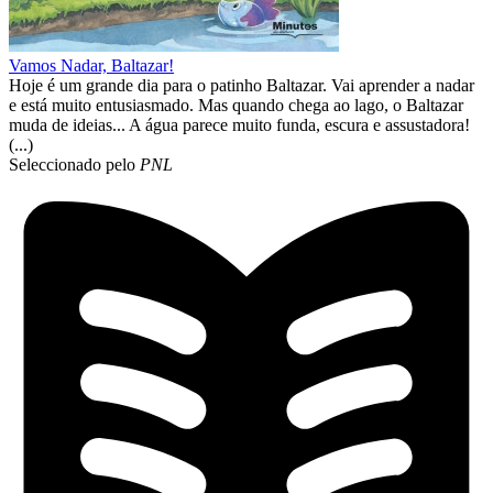
Vamos Nadar, Baltazar!
Hoje é um grande dia para o patinho Baltazar. Vai aprender a nadar
e está muito entusiasmado. Mas quando chega ao lago, o Baltazar
muda de ideias... A água parece muito funda, escura e assustadora!
(...)
Seleccionado pelo
PNL