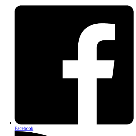
Facebook