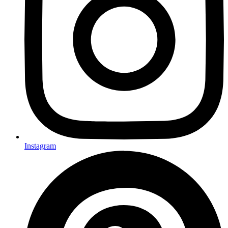
Instagram