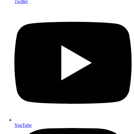
Twitter
YouTube