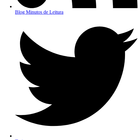
Blog Minutos de Leitura