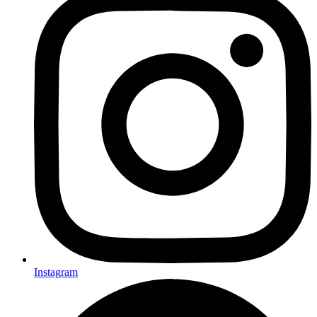
Instagram