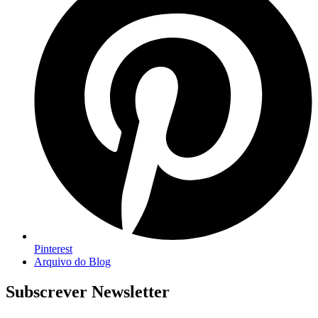
Pinterest
Arquivo do Blog
Subscrever Newsletter