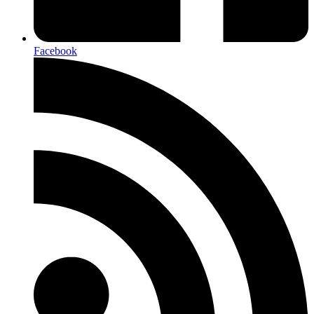
Facebook