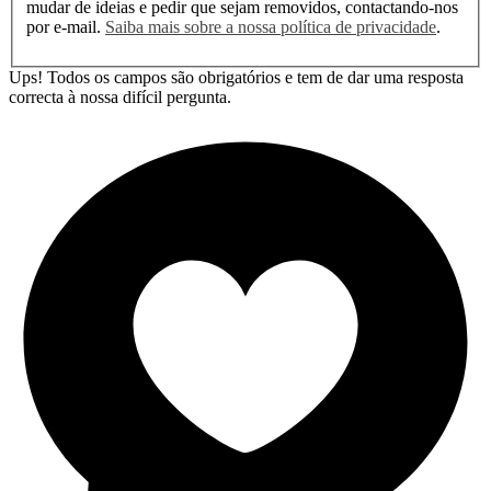
mudar de ideias e pedir que sejam removidos, contactando-nos
por e-mail.
Saiba mais sobre a nossa política de privacidade
.
Ups! Todos os campos são obrigatórios e tem de dar uma resposta
correcta à nossa difícil pergunta.