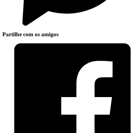
Partilhe com os amigos