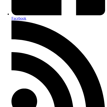
Facebook