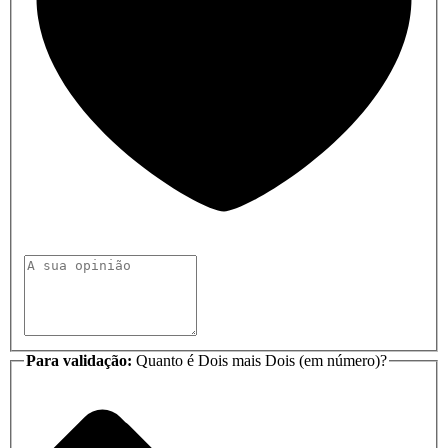
Para validação:
Quanto é Dois mais Dois (em número)?