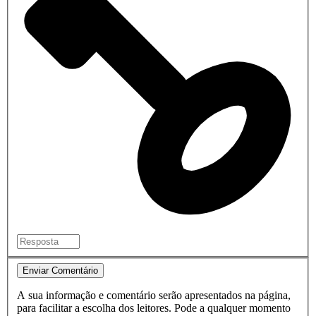
Enviar Comentário
A sua informação e comentário serão apresentados na página,
para facilitar a escolha dos leitores. Pode a qualquer momento