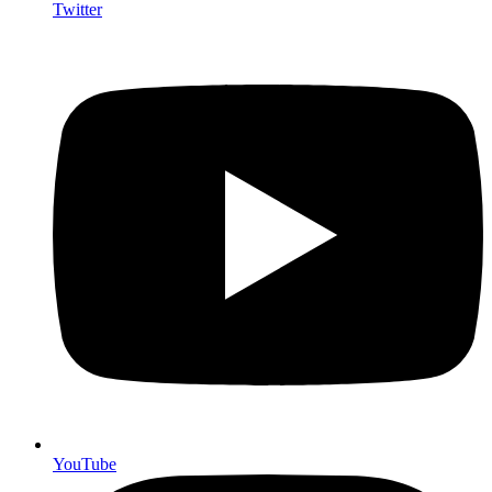
Twitter
YouTube