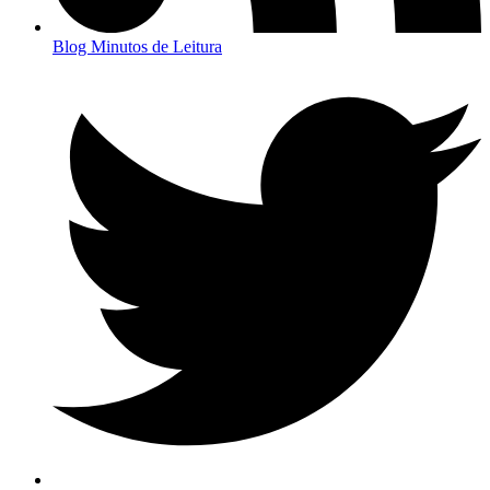
Blog Minutos de Leitura