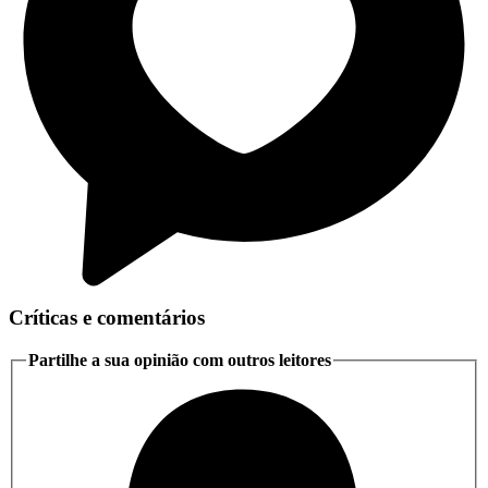
Críticas e comentários
Partilhe a sua opinião com outros leitores