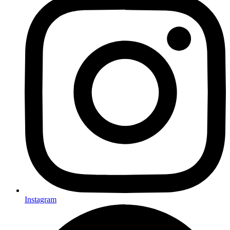
Instagram