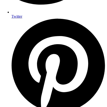
Twitter