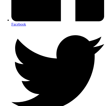
Facebook