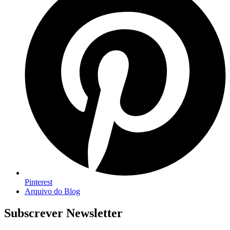
Pinterest
Arquivo do Blog
Subscrever Newsletter