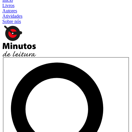
Início
Livros
Autores
Atividades
Sobre nós