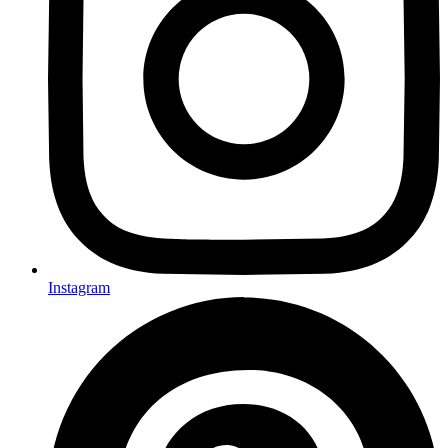
Instagram