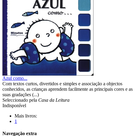
Azul como...
Com textos curtos, divertidos e simples e associação a objectos
conhecidos, as crianças aprendem facilmente as principais cores e as
suas gradações (...)
Seleccionado pela
Casa da Leitura
Indisponível
Mais livros:
1
Navegação extra