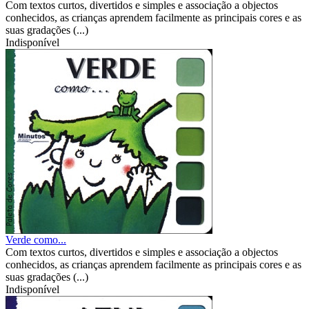
Com textos curtos, divertidos e simples e associação a objectos
conhecidos, as crianças aprendem facilmente as principais cores e as
suas gradações (...)
Indisponível
Verde como...
Com textos curtos, divertidos e simples e associação a objectos
conhecidos, as crianças aprendem facilmente as principais cores e as
suas gradações (...)
Indisponível