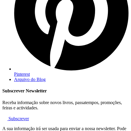
Pinterest
Arquivo do Blog
Subscrever Newsletter
Receba informação sobre novos livros, passatempos, promoções,
feiras e actividades.
Subscrever
A sua informação irá ser usada para enviar a nossa newsletter. Pode