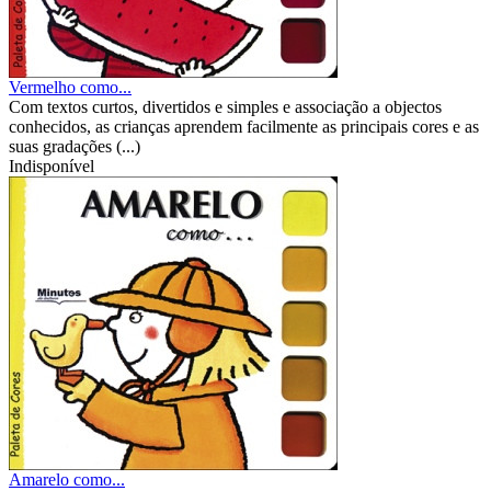
Vermelho como...
Com textos curtos, divertidos e simples e associação a objectos
conhecidos, as crianças aprendem facilmente as principais cores e as
suas gradações (...)
Indisponível
Amarelo como...