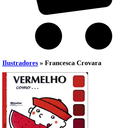
Ilustradores
» Francesca Crovara