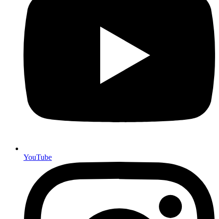
YouTube