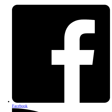
Facebook