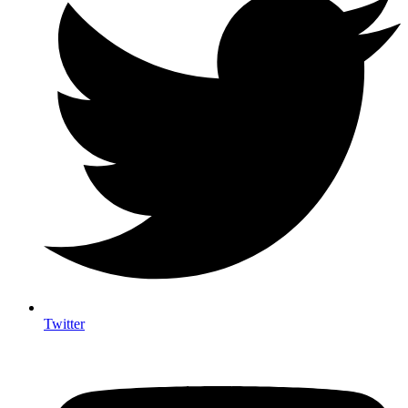
Twitter