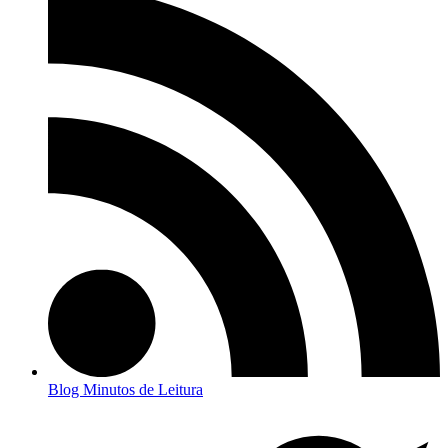
Blog Minutos de Leitura