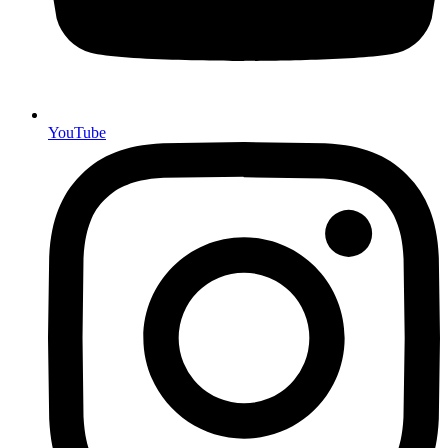
YouTube