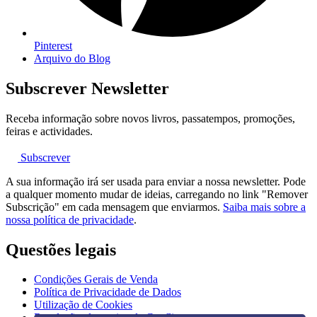
Pinterest
Arquivo do Blog
Subscrever Newsletter
Receba informação sobre novos livros, passatempos, promoções,
feiras e actividades.
Subscrever
A sua informação irá ser usada para enviar a nossa newsletter. Pode
a qualquer momento mudar de ideias, carregando no link "Remover
Subscrição" em cada mensagem que enviarmos.
Saiba mais sobre a
nossa política de privacidade
.
Questões legais
Condições Gerais de Venda
Política de Privacidade de Dados
Utilização de Cookies