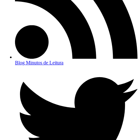
Blog Minutos de Leitura