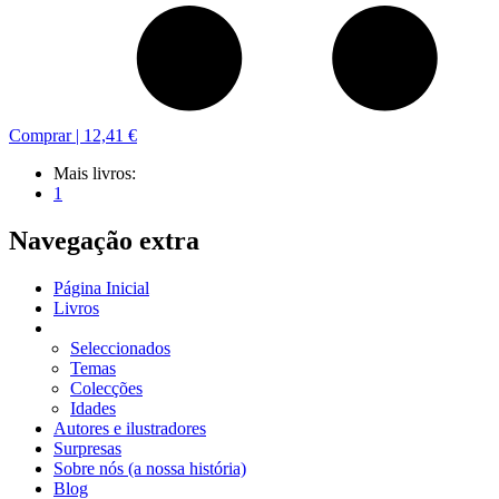
Comprar |
12,41 €
Mais livros:
1
Navegação extra
Página Inicial
Livros
Seleccionados
Temas
Colecções
Idades
Autores e ilustradores
Surpresas
Sobre nós (a nossa história)
Blog