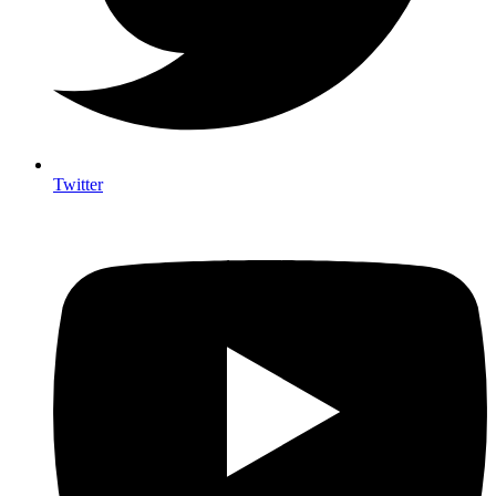
Twitter