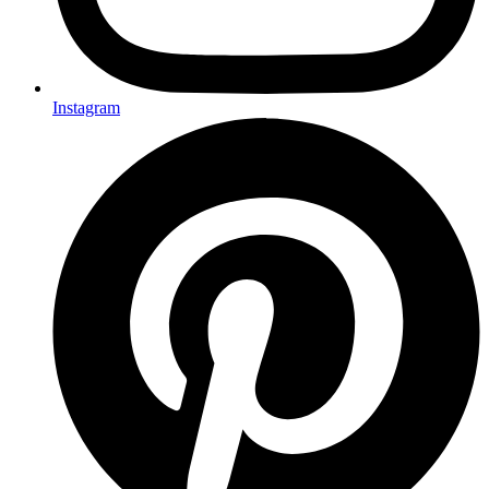
Instagram