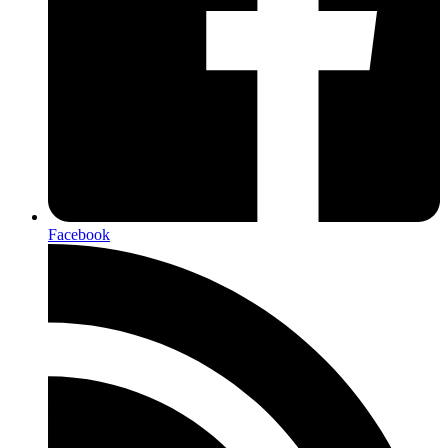
Facebook