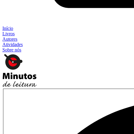
Início
Livros
Autores
Atividades
Sobre nós