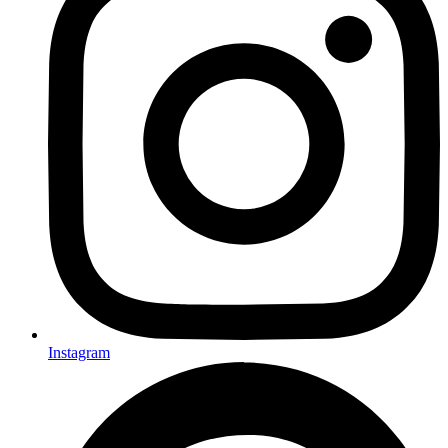
Instagram