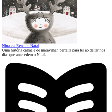
Nina e a Rena de Natal
Uma história calma e de maravilhar, perfeita para ler ao deitar nos
dias que antecedem o Natal.