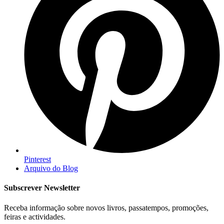
Pinterest
Arquivo do Blog
Subscrever Newsletter
Receba informação sobre novos livros, passatempos, promoções,
feiras e actividades.