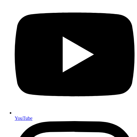
YouTube