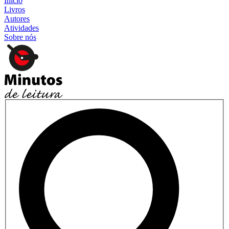
Início
Livros
Autores
Atividades
Sobre nós