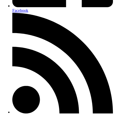
Facebook