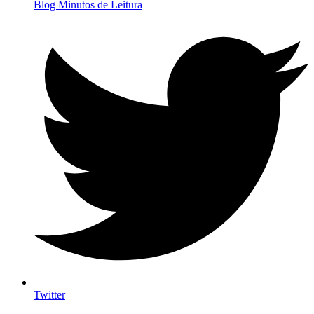
Blog Minutos de Leitura
Twitter