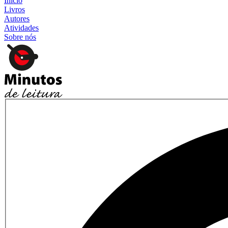
Início
Livros
Autores
Atividades
Sobre nós