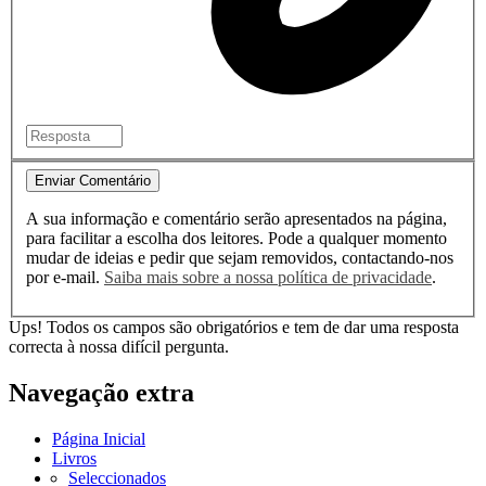
Enviar Comentário
A sua informação e comentário serão apresentados na página,
para facilitar a escolha dos leitores. Pode a qualquer momento
mudar de ideias e pedir que sejam removidos, contactando-nos
por e-mail.
Saiba mais sobre a nossa política de privacidade
.
Ups! Todos os campos são obrigatórios e tem de dar uma resposta
correcta à nossa difícil pergunta.
Navegação extra
Página Inicial
Livros
Seleccionados