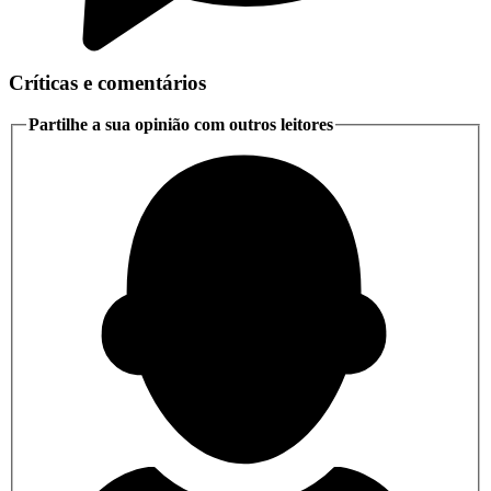
Críticas e comentários
Partilhe a sua opinião com outros leitores