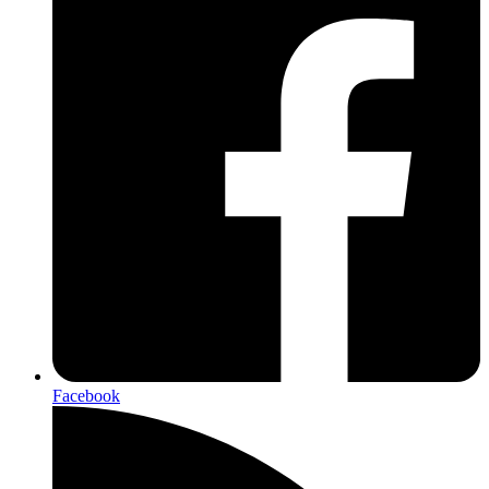
Facebook