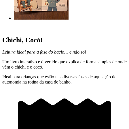
Chichi, Cocó!
Leitura ideal para a fase do bacio… e não só!
Um livro interativo e divertido que explica de forma simples de onde
vêm o chichi e o cocó.
Ideal para crianças que estão nas diversas fases de aquisição de
autonomia na rotina da casa de banho.