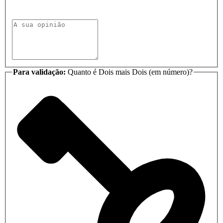
Para validação:
Quanto é Dois mais Dois (em número)?