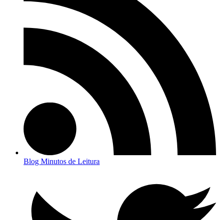
Blog Minutos de Leitura