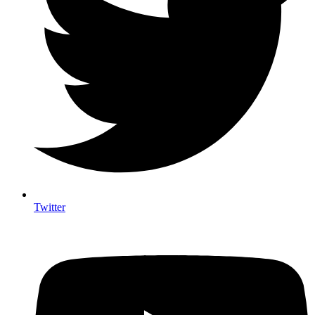
Twitter