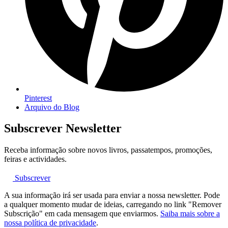
Pinterest
Arquivo do Blog
Subscrever Newsletter
Receba informação sobre novos livros, passatempos, promoções,
feiras e actividades.
Subscrever
A sua informação irá ser usada para enviar a nossa newsletter. Pode
a qualquer momento mudar de ideias, carregando no link "Remover
Subscrição" em cada mensagem que enviarmos.
Saiba mais sobre a
nossa política de privacidade
.