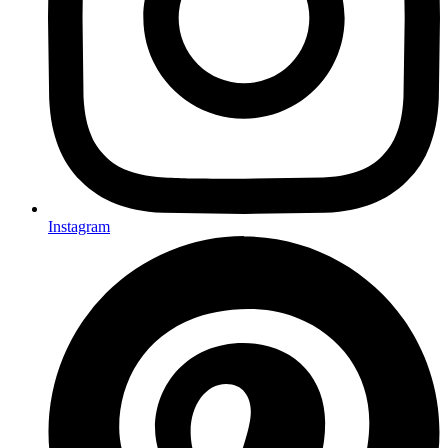
Instagram