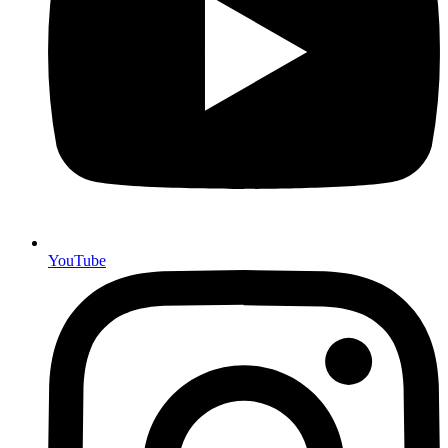
YouTube