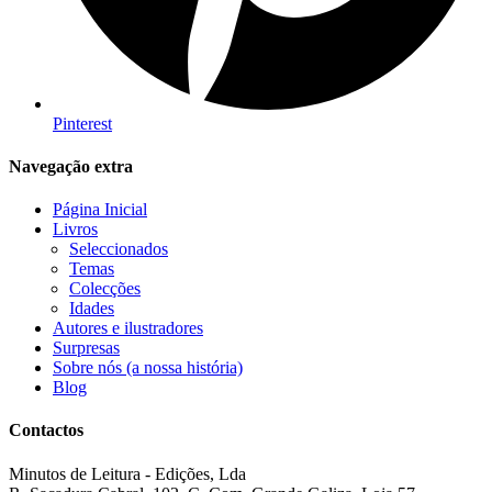
Pinterest
Navegação extra
Página Inicial
Livros
Seleccionados
Temas
Colecções
Idades
Autores e ilustradores
Surpresas
Sobre nós (a nossa história)
Blog
Contactos
Minutos de Leitura - Edições, Lda