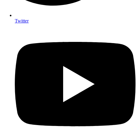
Twitter