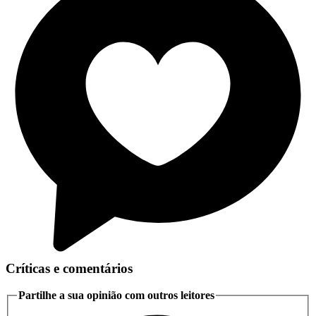
Críticas e comentários
Partilhe a sua opinião com outros leitores