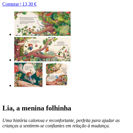
Comprar |
13,30 €
Lia, a menina folhinha
Uma história calorosa e reconfortante, perfeita para ajudar as
crianças a sentirem-se confiantes em relação à mudança.