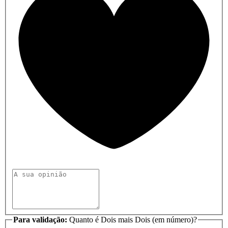
Para validação:
Quanto é Dois mais Dois (em número)?