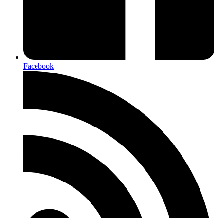
Facebook