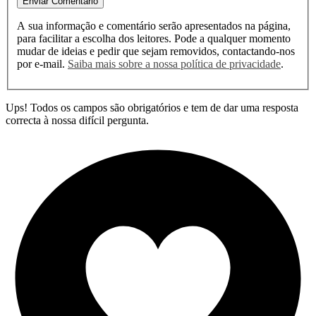
Enviar Comentário
A sua informação e comentário serão apresentados na página,
para facilitar a escolha dos leitores. Pode a qualquer momento
mudar de ideias e pedir que sejam removidos, contactando-nos
por e-mail.
Saiba mais sobre a nossa política de privacidade
.
Ups! Todos os campos são obrigatórios e tem de dar uma resposta
correcta à nossa difícil pergunta.