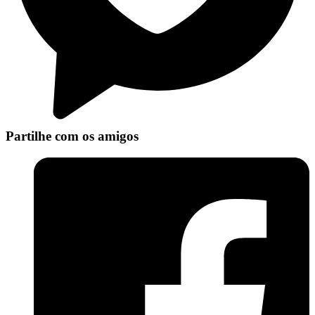
Partilhe com os amigos