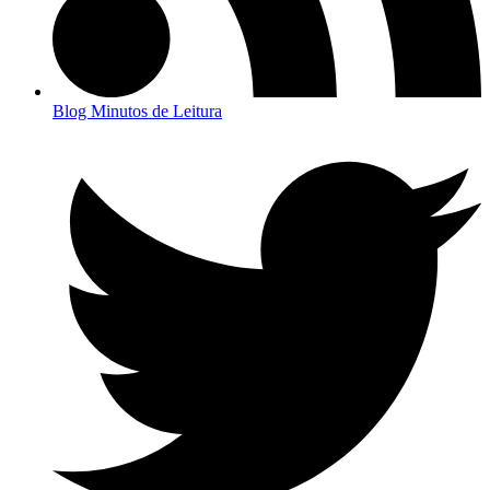
Blog Minutos de Leitura