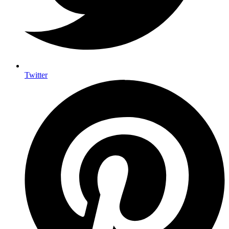
Twitter