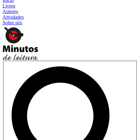
Início
Livros
Autores
Atividades
Sobre nós