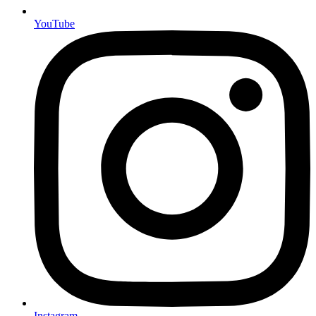
YouTube
Instagram