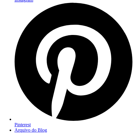
Pinterest
Arquivo do Blog