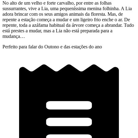
No alto de um velho e forte carvalho, por entre as folhas
sussurrantes, vive a Lia, uma pequeníssima menina folhinha. A Lia
adora brincar com os seus amigos animais da floresta. Mas, de
repente a estação começa a mudar e um ligeiro frio enche o ar. De
repente, toda a azáfama habitual da árvore começa a abrandar. Tudo
está prestes a mudar, mas a Lia não está preparada para a
mudança…
Perfeito para falar do Outono e das estações do ano