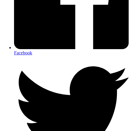
Facebook