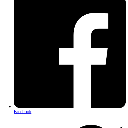
Facebook