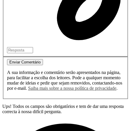
Enviar Comentário
A sua informação e comentário serão apresentados na página,
para facilitar a escolha dos leitores. Pode a qualquer momento
mudar de ideias e pedir que sejam removidos, contactando-nos
por e-mail.
Saiba mais sobre a nossa política de privacidade
.
Ups! Todos os campos são obrigatórios e tem de dar uma resposta
correcta à nossa difícil pergunta.