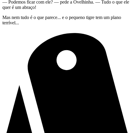
— Podemos ficar com ele? — pede a Ovelhinha. — Tudo o que ele
quer é um abraço!
Mas nem tudo é o que parece... e o pequeno tigre tem um plano
terrível...