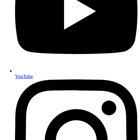
YouTube