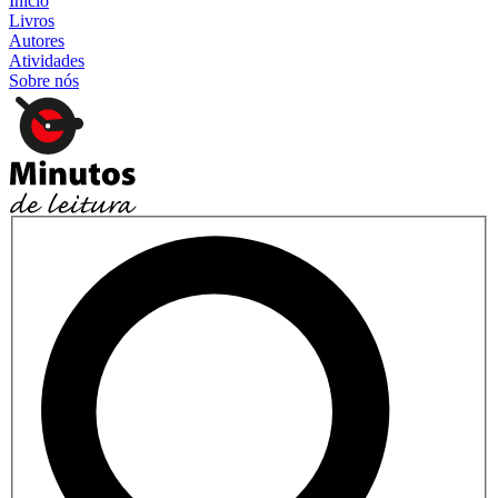
Início
Livros
Autores
Atividades
Sobre nós