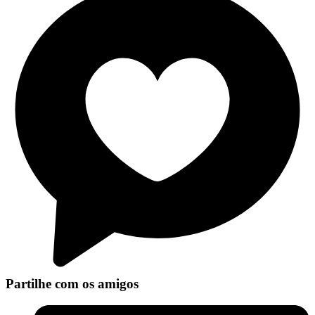
Partilhe com os amigos