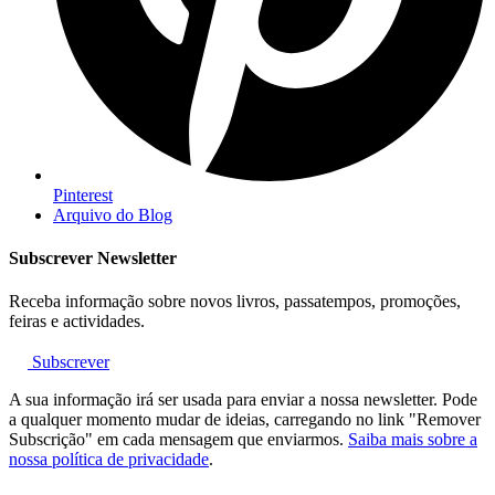
Pinterest
Arquivo do Blog
Subscrever Newsletter
Receba informação sobre novos livros, passatempos, promoções,
feiras e actividades.
Subscrever
A sua informação irá ser usada para enviar a nossa newsletter. Pode
a qualquer momento mudar de ideias, carregando no link "Remover
Subscrição" em cada mensagem que enviarmos.
Saiba mais sobre a
nossa política de privacidade
.