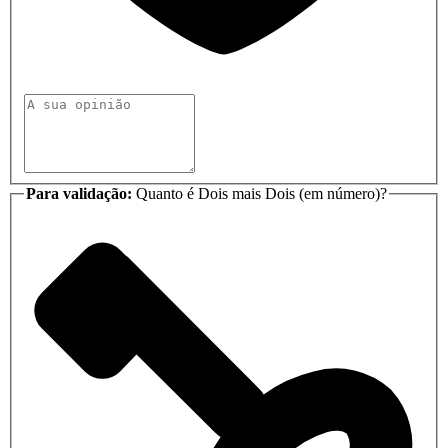
Para validação:
Quanto é Dois mais Dois (em número)?