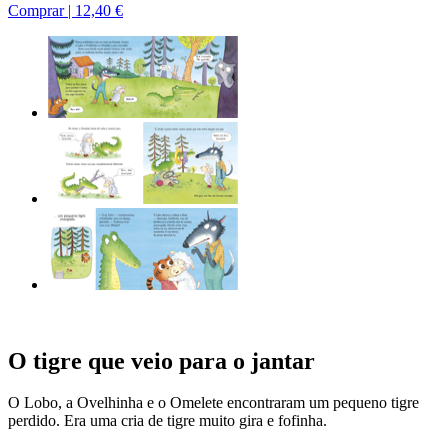
Comprar |
12,40 €
O tigre que veio para o jantar
O Lobo, a Ovelhinha e o Omelete encontraram um pequeno tigre
perdido. Era uma cria de tigre muito gira e fofinha.