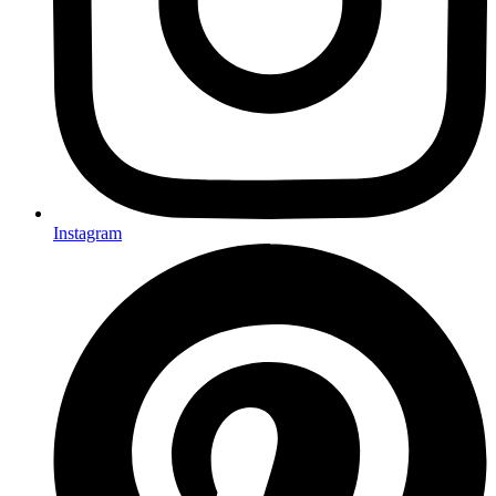
Instagram