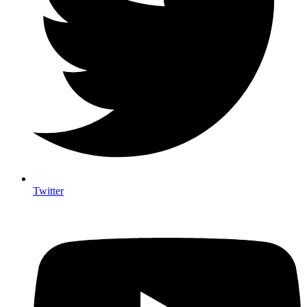
Twitter