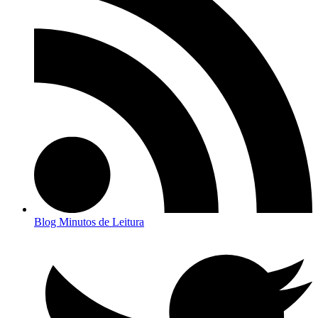
Blog Minutos de Leitura