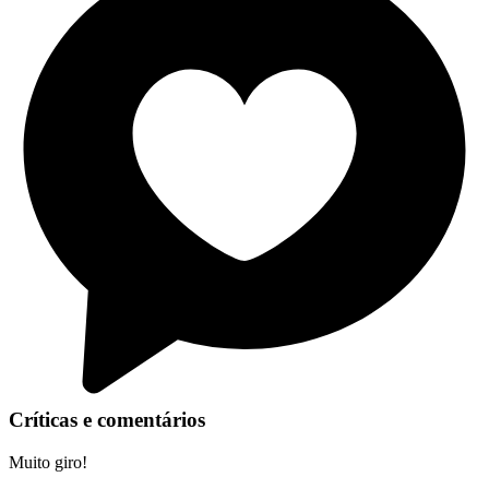
Críticas e comentários
Muito giro!