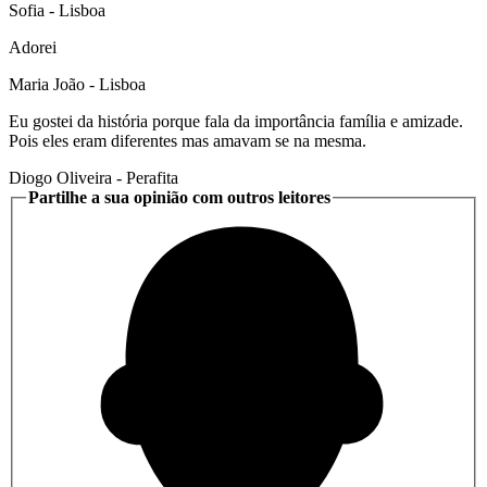
Sofia
- Lisboa
Adorei
Maria João
- Lisboa
Eu gostei da história porque fala da importância família e amizade.
Pois eles eram diferentes mas amavam se na mesma.
Diogo Oliveira
- Perafita
Partilhe a sua opinião com outros leitores