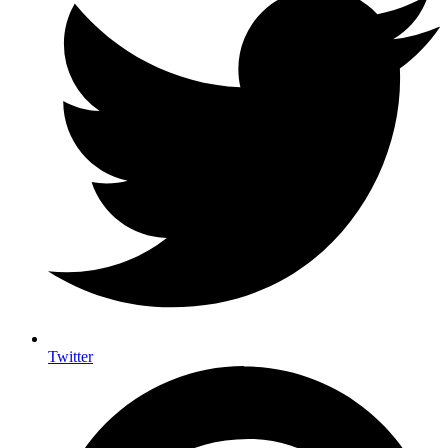
Twitter