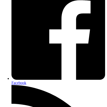
Facebook