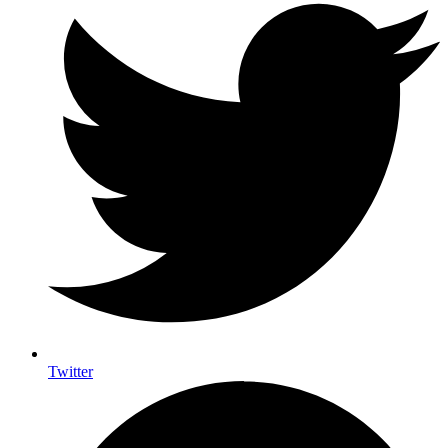
Twitter