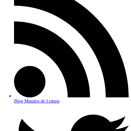
Blog Minutos de Leitura