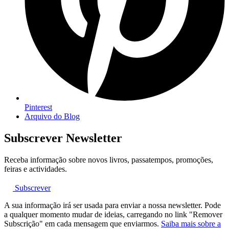
Pinterest
Arquivo do Blog
Subscrever Newsletter
Receba informação sobre novos livros, passatempos, promoções,
feiras e actividades.
Subscrever
A sua informação irá ser usada para enviar a nossa newsletter. Pode
a qualquer momento mudar de ideias, carregando no link "Remover
Subscrição" em cada mensagem que enviarmos.
Saiba mais sobre a