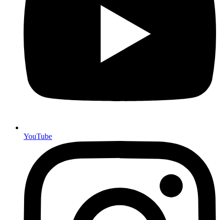
YouTube