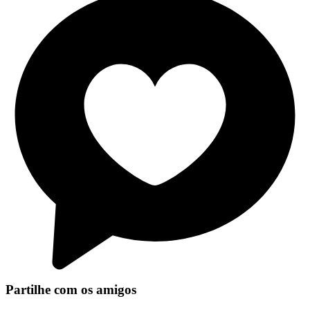
Partilhe com os amigos