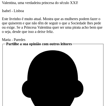
Valentina, uma verdadeira princesa do século XXI!
Isabel
- Lisboa
Este livrinho é muito atual. Mostra que as mulheres podem fazer o
que quiserem e que não têm de seguir o que a Sociedade lhes pede
ou exige. Se a Princesa Valentina quer ser uma pirata acho bem que
o seja, desde que isso a deixe feliz.
Maria
- Paredes
Partilhe a sua opinião com outros leitores