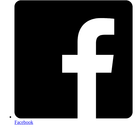
Facebook