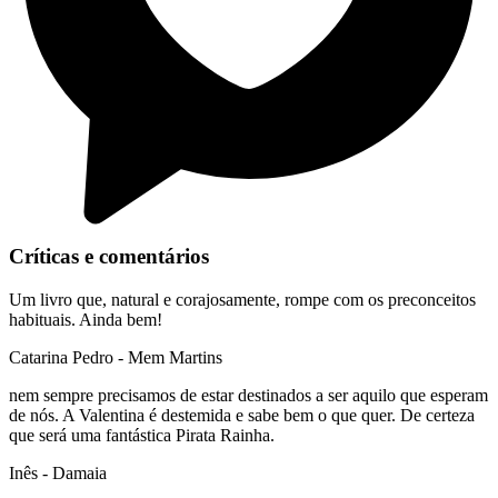
Críticas e comentários
Um livro que, natural e corajosamente, rompe com os preconceitos
habituais. Ainda bem!
Catarina Pedro
- Mem Martins
nem sempre precisamos de estar destinados a ser aquilo que esperam
de nós. A Valentina é destemida e sabe bem o que quer. De certeza
que será uma fantástica Pirata Rainha.
Inês
- Damaia