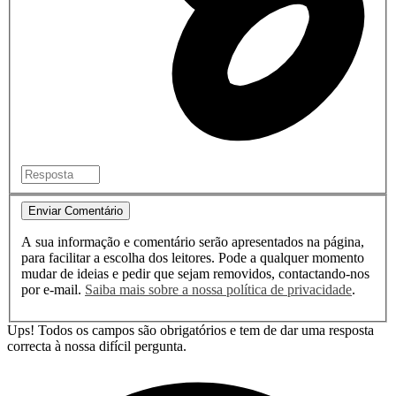
Enviar Comentário
A sua informação e comentário serão apresentados na página,
para facilitar a escolha dos leitores. Pode a qualquer momento
mudar de ideias e pedir que sejam removidos, contactando-nos
por e-mail.
Saiba mais sobre a nossa política de privacidade
.
Ups! Todos os campos são obrigatórios e tem de dar uma resposta
correcta à nossa difícil pergunta.