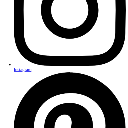
Instagram