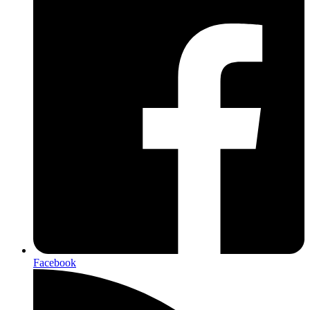
Facebook