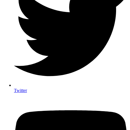
Twitter