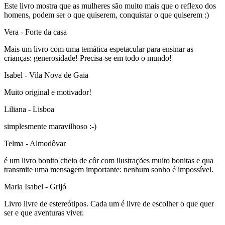
Este livro mostra que as mulheres são muito mais que o reflexo dos
homens, podem ser o que quiserem, conquistar o que quiserem :)
Vera
- Forte da casa
Mais um livro com uma temática espetacular para ensinar as
crianças: generosidade! Precisa-se em todo o mundo!
Isabel
- Vila Nova de Gaia
Muito original e motivador!
Liliana
- Lisboa
simplesmente maravilhoso :-)
Telma
- Almodôvar
é um livro bonito cheio de côr com ilustrações muito bonitas e qua
transmite uma mensagem importante: nenhum sonho é impossível.
Maria Isabel
- Grijó
Livro livre de estereótipos. Cada um é livre de escolher o que quer
ser e que aventuras viver.