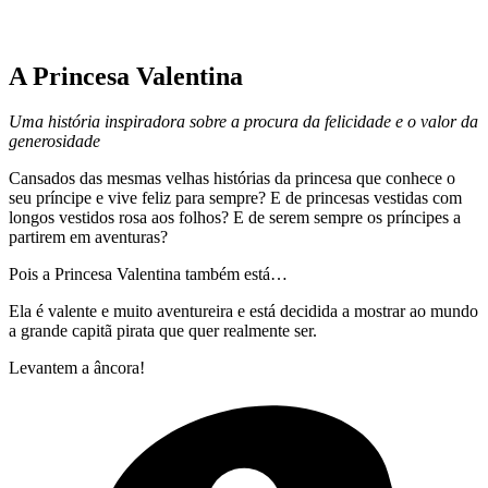
A Princesa Valentina
Uma história inspiradora sobre a procura da felicidade e o valor da
generosidade
Cansados das mesmas velhas histórias da princesa que conhece o
seu príncipe e vive feliz para sempre? E de princesas vestidas com
longos vestidos rosa aos folhos? E de serem sempre os príncipes a
partirem em aventuras?
Pois a Princesa Valentina também está…
Ela é valente e muito aventureira e está decidida a mostrar ao mundo
a grande capitã pirata que quer realmente ser.
Levantem a âncora!