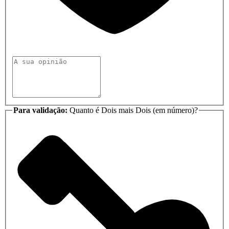
Para validação:
Quanto é Dois mais Dois (em número)?