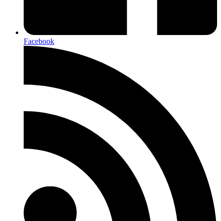
Facebook