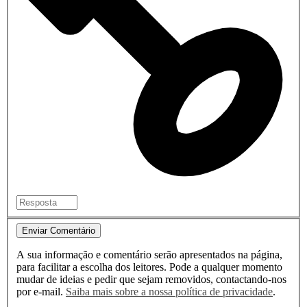
Enviar Comentário
A sua informação e comentário serão apresentados na página,
para facilitar a escolha dos leitores. Pode a qualquer momento
mudar de ideias e pedir que sejam removidos, contactando-nos
por e-mail.
Saiba mais sobre a nossa política de privacidade
.