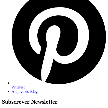
Pinterest
Arquivo do Blog
Subscrever Newsletter