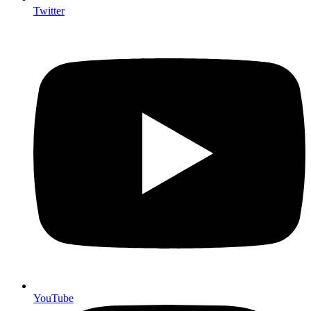
Twitter
YouTube