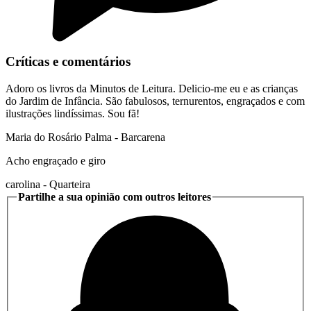
Críticas e comentários
Adoro os livros da Minutos de Leitura. Delicio-me eu e as crianças
do Jardim de Infância. São fabulosos, ternurentos, engraçados e com
ilustrações lindíssimas. Sou fã!
Maria do Rosário Palma
- Barcarena
Acho engraçado e giro
carolina
- Quarteira
Partilhe a sua opinião com outros leitores