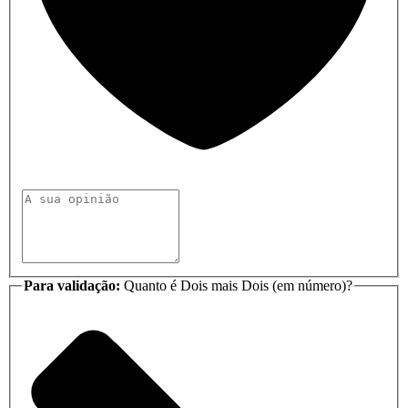
Para validação:
Quanto é Dois mais Dois (em número)?