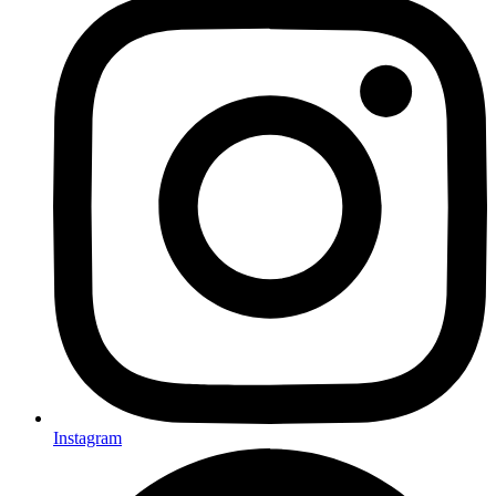
Instagram