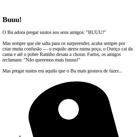
Buuu!
O Bu adora pregar sustos aos seus amigos: "BUUU!"
Mas sempre que ele salta para os surpreender, acaba sempre por
criar muita confusão — o esquilo aterra numa poça, o Ouriço cai da
cama e até o pobre Ratinho desata a chorar. Fartos, os amigos
reclamam: "Não queremos mais buuus!"
Mas pregar sustos era aquilo que o Bu mais gostava de fazer...