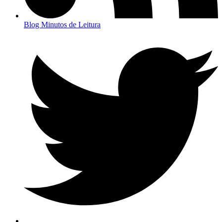
Blog Minutos de Leitura