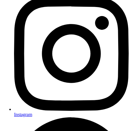
Instagram