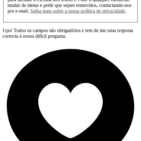
mudar de ideias e pedir que sejam removidos, contactando-nos
por e-mail.
Saiba mais sobre a nossa política de privacidade
.
Ups! Todos os campos são obrigatórios e tem de dar uma resposta
correcta à nossa difícil pergunta.