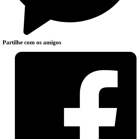
Partilhe com os amigos