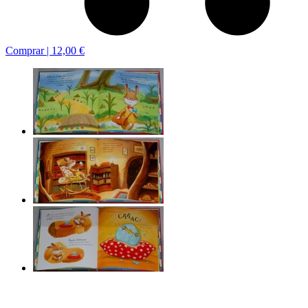
Comprar |
12,00 €