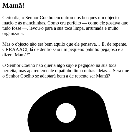
Mamã!
Certo dia, o Senhor Coelho encontrou nos bosques um objecto
macio e às manchinhas. Como era perfeito — como ele gostava que
tudo fosse —, levou-o para a sua toca limpa, arrumada e muito
organizada.
Mas o objecto não era bem aquilo que ele pensava… E, de repente,
CRRAAAC!, lá de dentro saiu um pequeno patinho pegajoso e a
dizer “Mamã!”
O Senhor Coelho não queria algo sujo e pegajoso na sua toca
perfeita, mas aparentemente o patinho tinha outras ideias… Será que
o Senhor Coelho se adaptará bem a de repente ser Mamã?