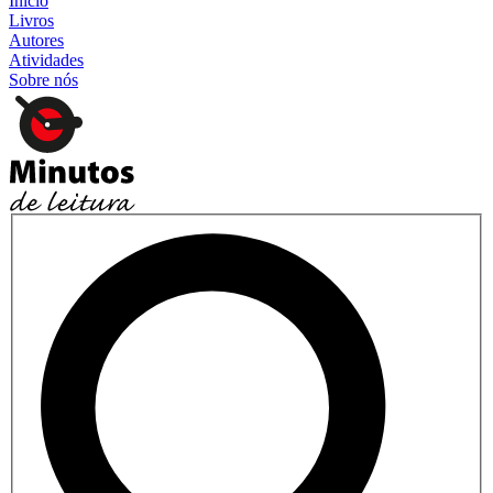
Início
Livros
Autores
Atividades
Sobre nós