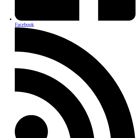
Facebook