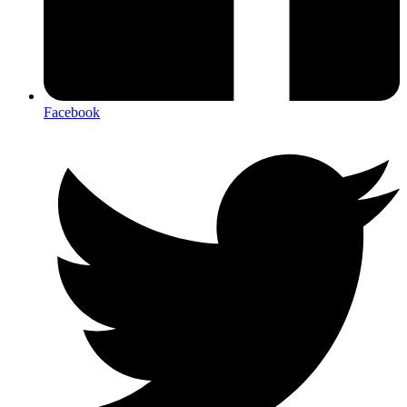
Facebook