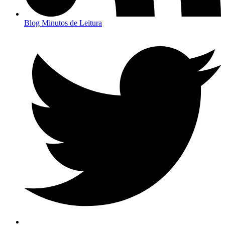
Blog Minutos de Leitura