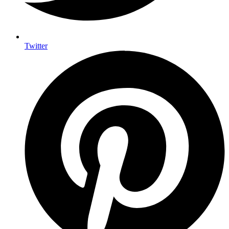
Twitter