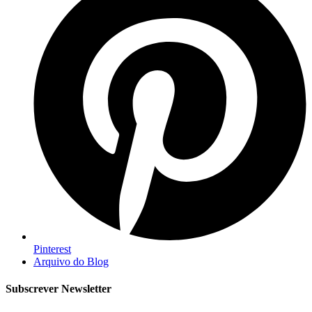
Pinterest
Arquivo do Blog
Subscrever Newsletter