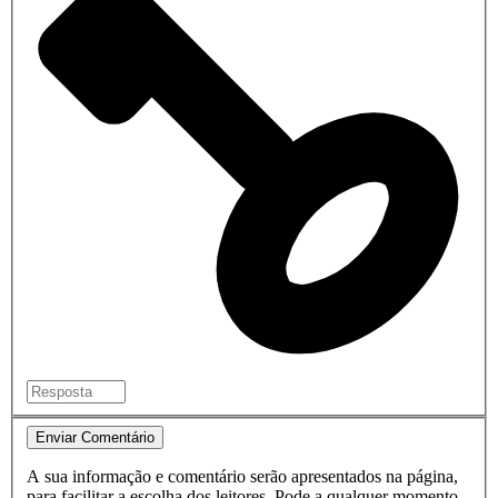
Enviar Comentário
A sua informação e comentário serão apresentados na página,
para facilitar a escolha dos leitores. Pode a qualquer momento