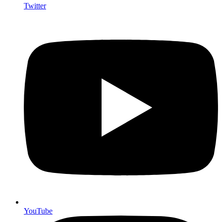
Twitter
YouTube