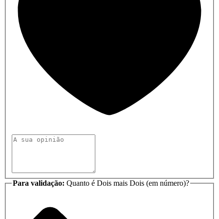
Para validação:
Quanto é Dois mais Dois (em número)?