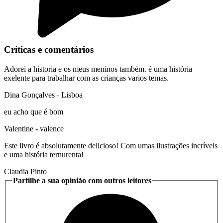
Críticas e comentários
Adorei a historia e os meus meninos também. é uma história
exelente para trabalhar com as crianças varios temas.
Dina Gonçalves
- Lisboa
eu acho que é bom
Valentine
- valence
Este livro é absolutamente delicioso! Com umas ilustrações incríveis
e uma história ternurenta!
Claudia Pinto
Partilhe a sua opinião com outros leitores