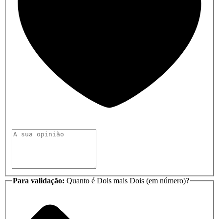
Para validação:
Quanto é Dois mais Dois (em número)?