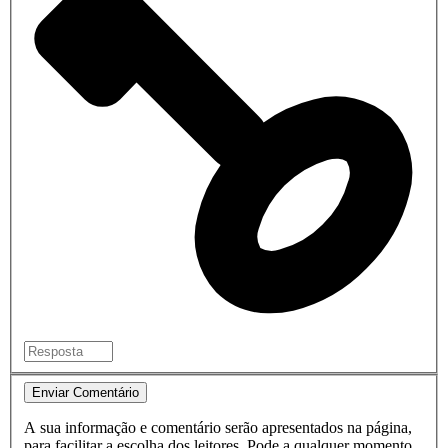
Enviar Comentário
A sua informação e comentário serão apresentados na página,
para facilitar a escolha dos leitores. Pode a qualquer momento