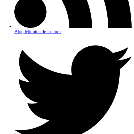
Blog Minutos de Leitura