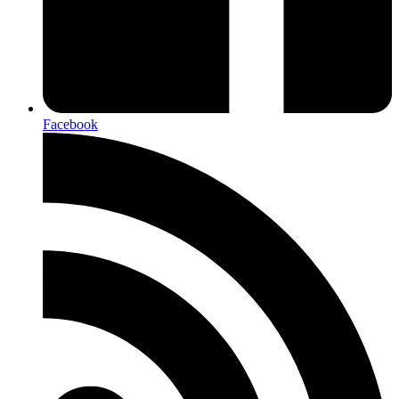
Facebook