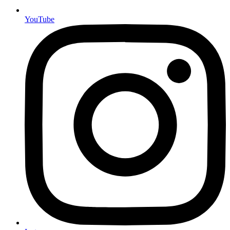
YouTube