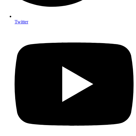
Twitter