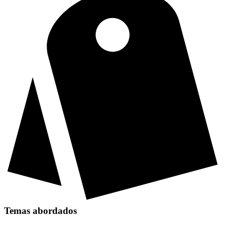
Temas abordados