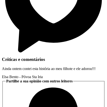
Críticas e comentários
Ainda ontem contei esta história ao meu filhote e ele adorou!!!
Elsa Bento
- Póvoa Sta Iria
Partilhe a sua opinião com outros leitores