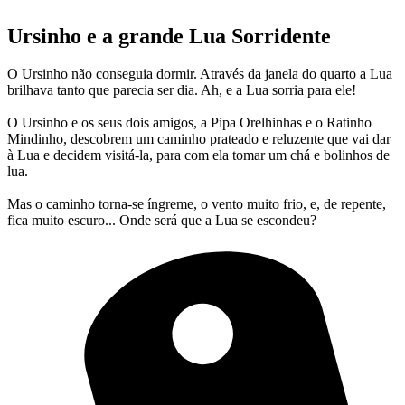
Ursinho e a grande Lua Sorridente
O Ursinho não conseguia dormir. Através da janela do quarto a Lua
brilhava tanto que parecia ser dia. Ah, e a Lua sorria para ele!
O Ursinho e os seus dois amigos, a Pipa Orelhinhas e o Ratinho
Mindinho, descobrem um caminho prateado e reluzente que vai dar
à Lua e decidem visitá-la, para com ela tomar um chá e bolinhos de
lua.
Mas o caminho torna-se íngreme, o vento muito frio, e, de repente,
fica muito escuro... Onde será que a Lua se escondeu?