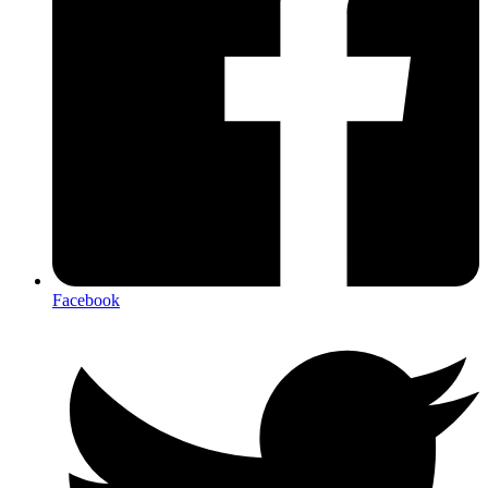
Facebook