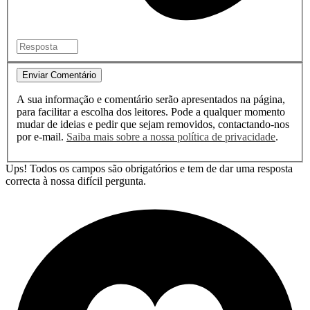
Enviar Comentário
A sua informação e comentário serão apresentados na página,
para facilitar a escolha dos leitores. Pode a qualquer momento
mudar de ideias e pedir que sejam removidos, contactando-nos
por e-mail.
Saiba mais sobre a nossa política de privacidade
.
Ups! Todos os campos são obrigatórios e tem de dar uma resposta
correcta à nossa difícil pergunta.