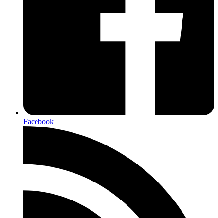
Facebook