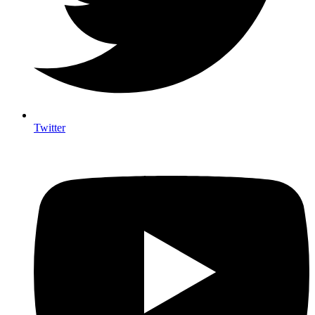
Twitter