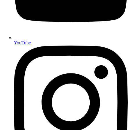
YouTube