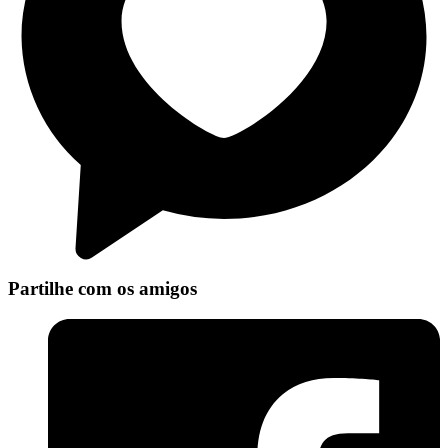
Partilhe com os amigos