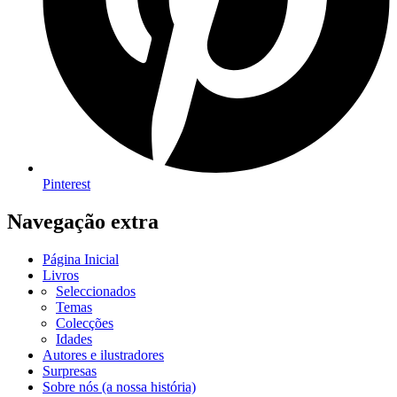
Pinterest
Navegação extra
Página Inicial
Livros
Seleccionados
Temas
Colecções
Idades
Autores e ilustradores
Surpresas
Sobre nós (a nossa história)