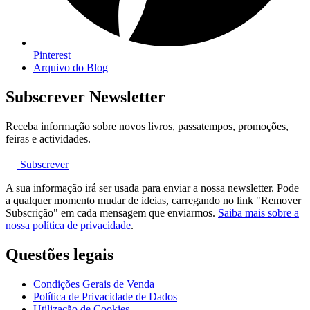
Pinterest
Arquivo do Blog
Subscrever Newsletter
Receba informação sobre novos livros, passatempos, promoções,
feiras e actividades.
Subscrever
A sua informação irá ser usada para enviar a nossa newsletter. Pode
a qualquer momento mudar de ideias, carregando no link "Remover
Subscrição" em cada mensagem que enviarmos.
Saiba mais sobre a
nossa política de privacidade
.
Questões legais
Condições Gerais de Venda
Política de Privacidade de Dados
Utilização de Cookies