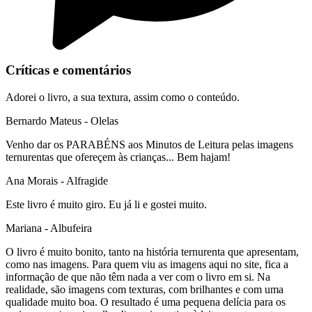
Críticas e comentários
Adorei o livro, a sua textura, assim como o conteúdo.
Bernardo Mateus
- Olelas
Venho dar os PARABÉNS aos Minutos de Leitura pelas imagens
ternurentas que ofereçem às crianças... Bem hajam!
Ana Morais
- Alfragide
Este livro é muito giro. Eu já li e gostei muito.
Mariana
- Albufeira
O livro é muito bonito, tanto na história ternurenta que apresentam,
como nas imagens. Para quem viu as imagens aqui no site, fica a
informação de que não têm nada a ver com o livro em si. Na
realidade, são imagens com texturas, com brilhantes e com uma
qualidade muito boa. O resultado é uma pequena delícia para os