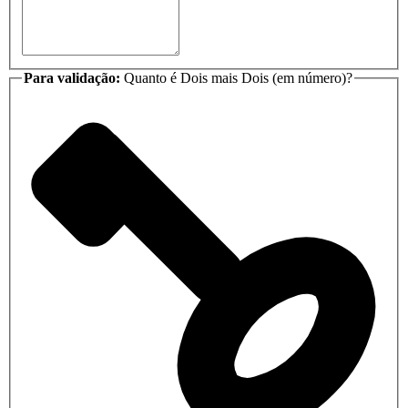
Para validação:
Quanto é Dois mais Dois (em número)?