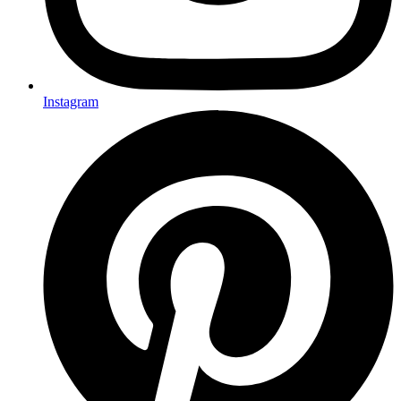
Instagram