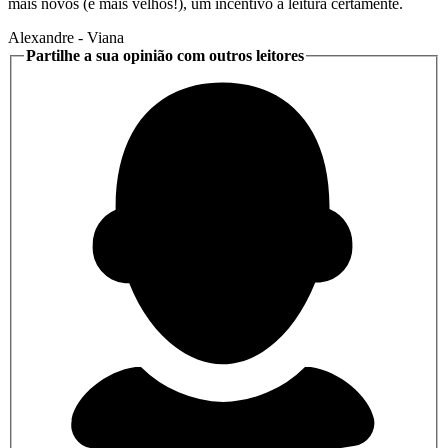
mais novos (e mais velhos!), um incentivo à leitura certamente.
Alexandre
- Viana
Partilhe a sua opinião com outros leitores