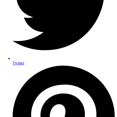
Twitter