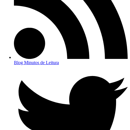
Blog Minutos de Leitura