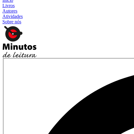
Início
Livros
Autores
Atividades
Sobre nós