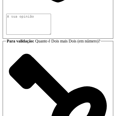
Para validação:
Quanto é Dois mais Dois (em número)?