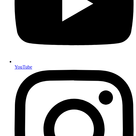
YouTube