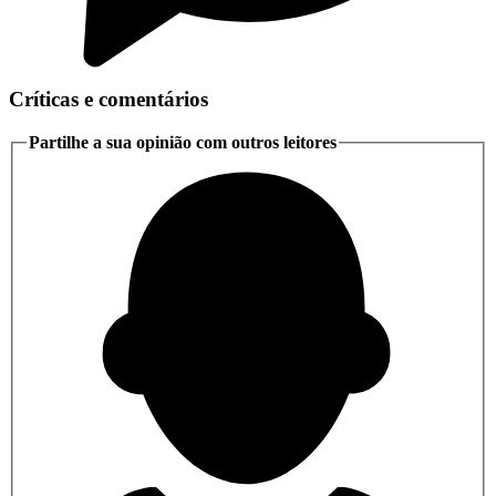
Críticas e comentários
Partilhe a sua opinião com outros leitores