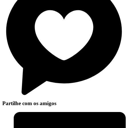
Partilhe com os amigos