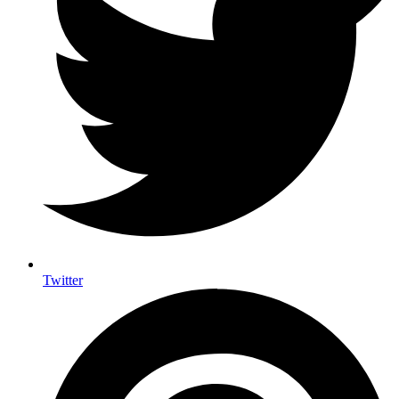
Twitter