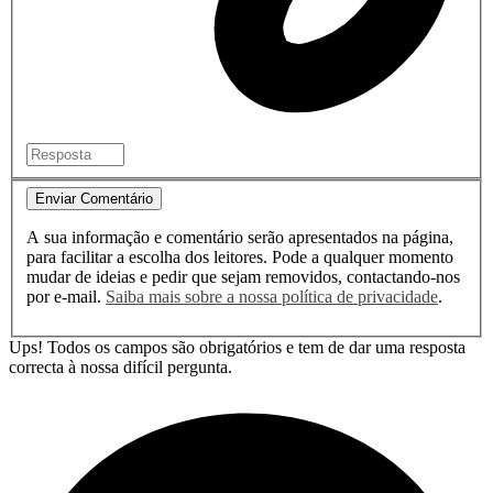
Enviar Comentário
A sua informação e comentário serão apresentados na página,
para facilitar a escolha dos leitores. Pode a qualquer momento
mudar de ideias e pedir que sejam removidos, contactando-nos
por e-mail.
Saiba mais sobre a nossa política de privacidade
.
Ups! Todos os campos são obrigatórios e tem de dar uma resposta
correcta à nossa difícil pergunta.