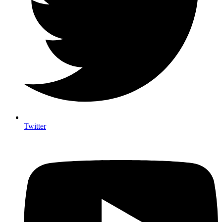
Twitter