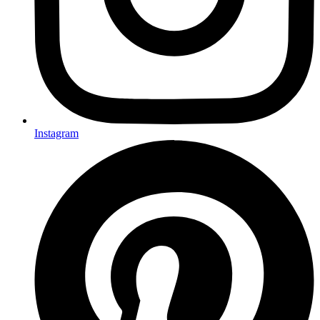
Instagram