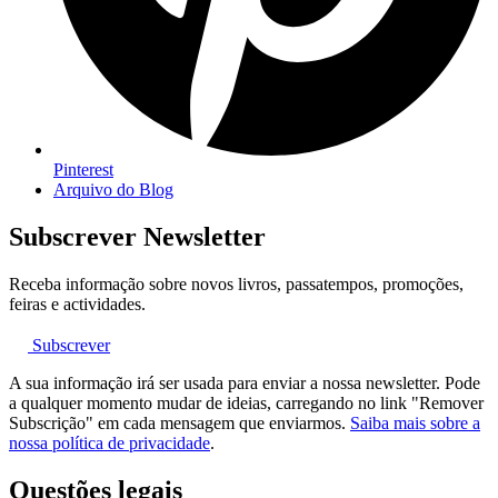
Pinterest
Arquivo do Blog
Subscrever Newsletter
Receba informação sobre novos livros, passatempos, promoções,
feiras e actividades.
Subscrever
A sua informação irá ser usada para enviar a nossa newsletter. Pode
a qualquer momento mudar de ideias, carregando no link "Remover
Subscrição" em cada mensagem que enviarmos.
Saiba mais sobre a
nossa política de privacidade
.
Questões legais