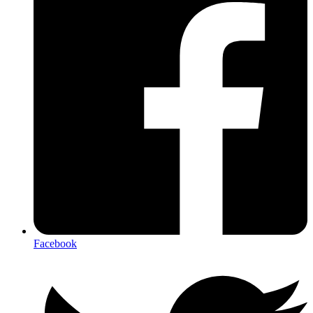
Facebook