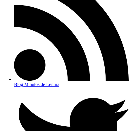
Blog Minutos de Leitura