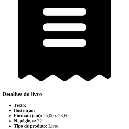
Detalhes do livro
Texto:
Ilustração:
Formato (cm):
25,00 x 28,60
N. páginas:
32
Tipo de produto:
Livro