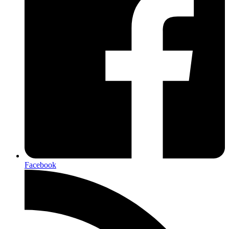
Facebook