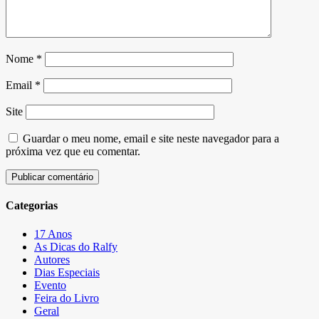
Nome
*
Email
*
Site
Guardar o meu nome, email e site neste navegador para a
próxima vez que eu comentar.
Categorias
17 Anos
As Dicas do Ralfy
Autores
Dias Especiais
Evento
Feira do Livro
Geral