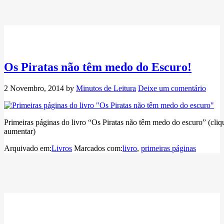
Os Piratas não têm medo do Escuro!
2 Novembro, 2014
by
Minutos de Leitura
Deixe um comentário
Primeiras páginas do livro “Os Piratas não têm medo do escuro” (cliq
aumentar)
Arquivado em:
Livros
Marcados com:
livro
,
primeiras páginas