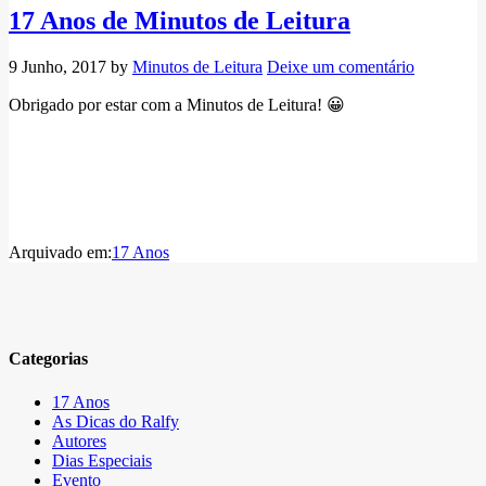
17 Anos de Minutos de Leitura
9 Junho, 2017
by
Minutos de Leitura
Deixe um comentário
Obrigado por estar com a Minutos de Leitura! 😀
Arquivado em:
17 Anos
Categorias
17 Anos
As Dicas do Ralfy
Autores
Dias Especiais
Evento