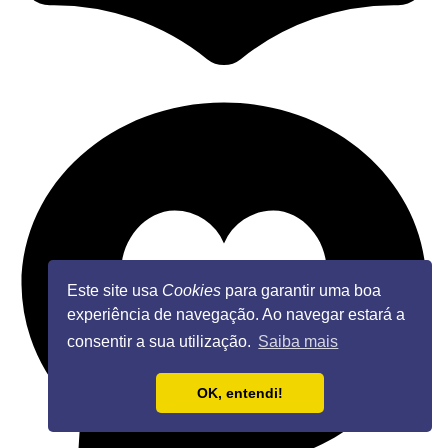
Este site usa
Cookies
para garantir uma boa
experiência de navegação. Ao navegar estará a
consentir a sua utilização.
Saiba mais
OK, entendi!