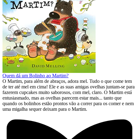
Quem dá um Bolinho ao Martim?
O Martim, para além de abraços, adora mel. Tudo o que come tem
de ter até mel em cima! Ele e as suas amigas ovelhas juntam-se para
fazerem cupcakes muito saborosos, com mel, claro. O Martim está
entusiasmado, mas as ovelhas parecem estar mais... tanto que
quando os bolinhos estão prontos vão a correr para os comer e nem
uma migalha sequer deixam para o Martim.