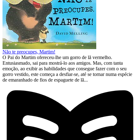
Não te preocupes, Martim!
O Pai do Martim ofereceu-lhe um gorro de lã vermelho.
Entusiasmado, sai para mostrá-lo aos amigos. Mas, com tanta
emoção, ao exibir as habilidades que consegue fazer com o seu
gorro vestido, este começa a desfiar-se, até se tornar numa espécie
de emaranhado de fios de espaguete de lã...