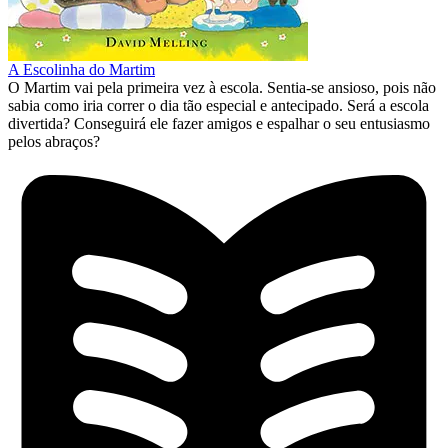
A Escolinha do Martim
O Martim vai pela primeira vez à escola. Sentia-se ansioso, pois não
sabia como iria correr o dia tão especial e antecipado. Será a escola
divertida? Conseguirá ele fazer amigos e espalhar o seu entusiasmo
pelos abraços?