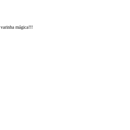
 varinha mágica!!!