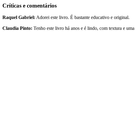
Críticas e comentários
Raquel Gabriel:
Adorei este livro. É bastante educativo e original.
Claudia Pinto:
Tenho este livro há anos e é lindo, com textura e uma