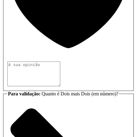
Para validação:
Quanto é Dois mais Dois (em número)?