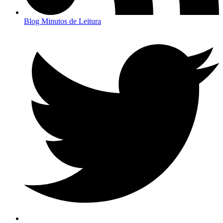
Blog Minutos de Leitura