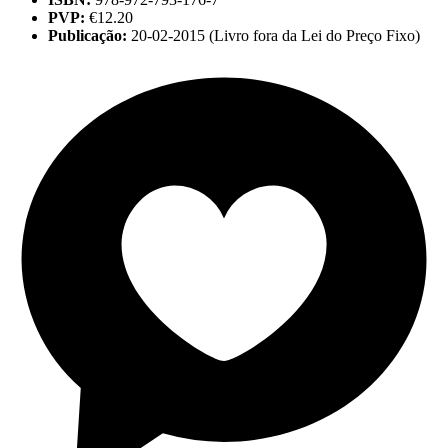
PVP:
€12.20
Publicação:
20-02-2015 (Livro fora da Lei do Preço Fixo)