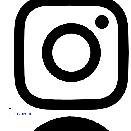
Instagram