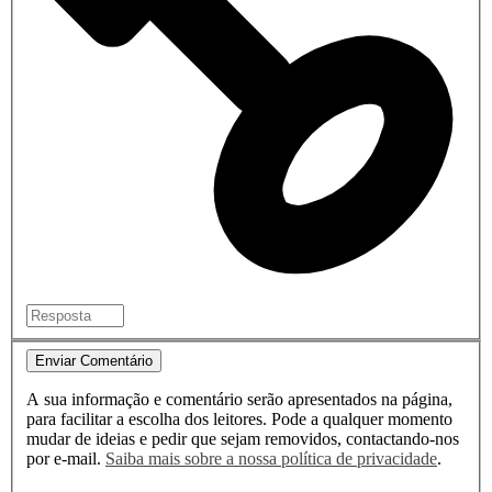
Enviar Comentário
A sua informação e comentário serão apresentados na página,
para facilitar a escolha dos leitores. Pode a qualquer momento
mudar de ideias e pedir que sejam removidos, contactando-nos
por e-mail.
Saiba mais sobre a nossa política de privacidade
.