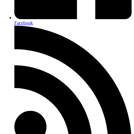
Facebook