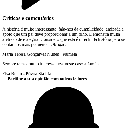
Críticas e comentários
A história é muito interessante, fala-nos da cumplicidade, amizade e
apoio que um pai deve proporcionar a um filho. Demonstra muita
afetividade e alegria. Considero que esta é uma linda história para se
contar aos mais pequenos. Obrigada.
Maria Teresa Gonçalves Nunes
- Palmela
Sempre temas muito interessantes, neste caso a família.
Elsa Bento
- Póvoa Sta Iria
Partilhe a sua opinião com outros leitores