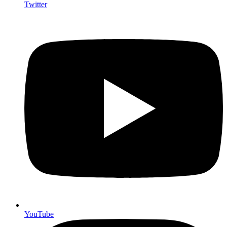
Twitter
YouTube